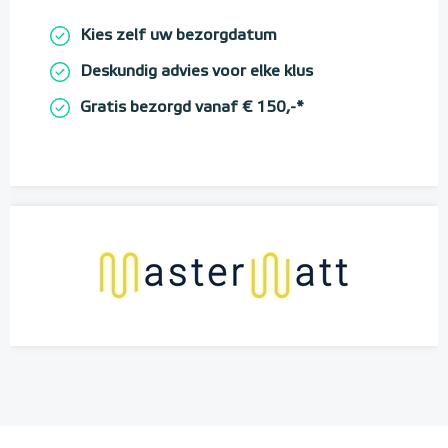
Kies zelf uw bezorgdatum
Deskundig advies voor elke klus
Gratis bezorgd vanaf € 150,-*