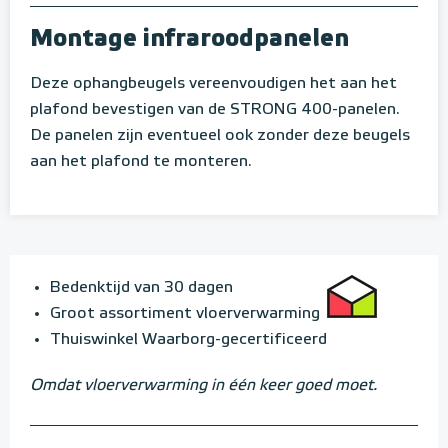
Montage infraroodpanelen
Deze ophangbeugels vereenvoudigen het aan het
plafond bevestigen van de STRONG 400-panelen.
De panelen zijn eventueel ook zonder deze beugels
aan het plafond te monteren.
Bedenktijd van 30 dagen
Groot assortiment vloerverwarming
Thuiswinkel Waarborg-gecertificeerd
Omdat vloerverwarming in één keer goed moet.