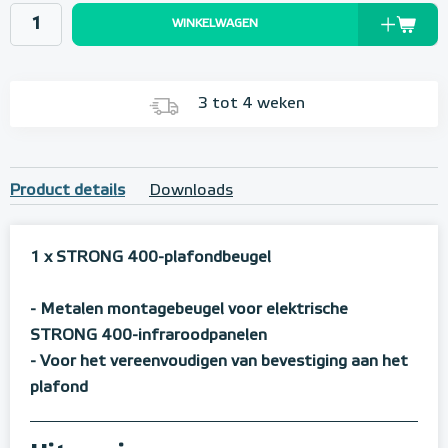
WINKELWAGEN
3 tot 4 weken
Product details
Downloads
1 x STRONG 400-plafondbeugel
- Metalen montagebeugel voor elektrische
STRONG 400-infraroodpanelen
- Voor het vereenvoudigen van bevestiging aan het
plafond