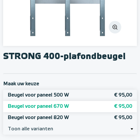
STRONG 400-plafondbeugel
Maak uw keuze
Beugel voor paneel 500 W
€ 95,00
Beugel voor paneel 670 W
€ 95,00
Beugel voor paneel 820 W
€ 95,00
Toon alle varianten