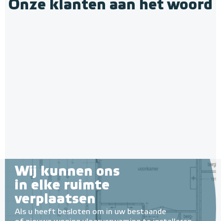
Onze klanten aan het woord
Wij kunnen ons
in elke ruimte
verplaatsen
Als u heeft besloten om in uw bestaande