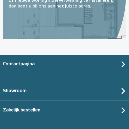
of nieuwe woning vloerverwaming te installeren,
dan bent u bij ons aan het juiste adres.
Contactpagina
Showroom
Zakelijk bestellen