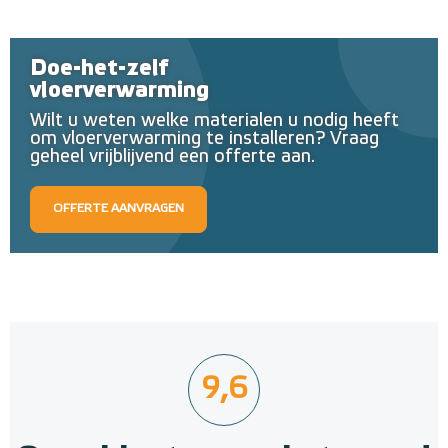
Doe-het-zelf
vloerverwarming
Wilt u weten welke materialen u nodig heeft
om vloerverwarming te installeren? Vraag
geheel vrijblijvend een offerte aan.
OFFERTE AANVRAGEN
9,6