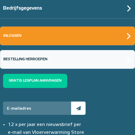
Bedrijfsgegevens
INLOGGEN
BESTELLING HERROEPEN
GRATIS LEGPLAN AANVRAGEN
12 x per jaar een nieuwsbrief per
e-mail van Vloerverwarming Store