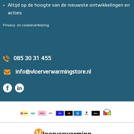
Altijd op de hoogte van de nieuwste ontwikkelingen en
acties
Privacy- en cookieverklaring
085 30 31 455
info@vloerverwarmingstore.nl