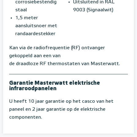
corrosiebestendig
Uitsluitend in RAL
staal
9003 (Signaalwit)
1,5 meter
aansluitsnoer met
randaardestekker
Kan via de radiofrequentie (RF) ontvanger
gekoppeld aan een van
de draadloze RF thermostaten van Masterwatt.
Garantie Masterwatt elektrische
infraroodpanelen
U heeft 10 jaar garantie op het casco van het
paneel en 2 jaar garantie op de elektrische
componenten.