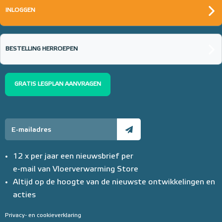
INLOGGEN
BESTELLING HERROEPEN
GRATIS LEGPLAN AANVRAGEN
12 x per jaar een nieuwsbrief per
e-mail van Vloerverwarming Store
Altijd op de hoogte van de nieuwste ontwikkelingen en
acties
Privacy- en cookieverklaring