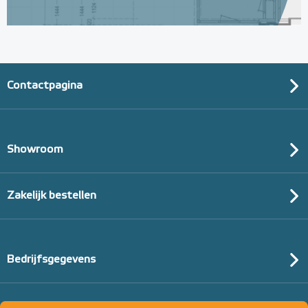
Contactpagina
Showroom
Zakelijk bestellen
Bedrijfsgegevens