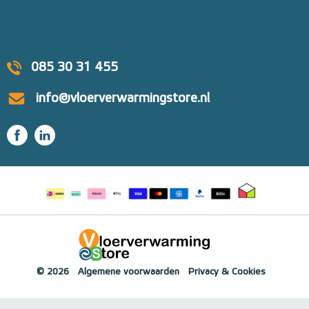
085 30 31 455
info@vloerverwarmingstore.nl
© 2026
Algemene voorwaarden
Privacy & Cookies