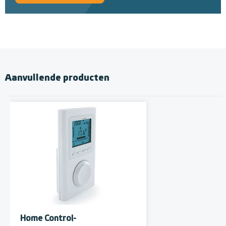
Aanvullende producten
Home Control-