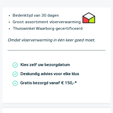
Bedenktijd van 30 dagen
Groot assortiment vloerverwarming
Thuiswinkel Waarborg-gecertificeerd
Omdat vloerverwarming in één keer goed moet.
Kies zelf uw bezorgdatum
Deskundig advies voor elke klus
Gratis bezorgd vanaf € 150,-*