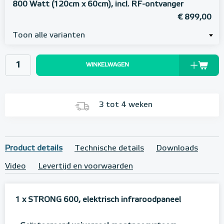
800 Watt (120cm x 60cm), incl. RF-ontvanger
€ 899,00
Toon alle varianten
WINKELWAGEN
3 tot 4 weken
Product details
Technische details
Downloads
Video
Levertijd en voorwaarden
1 x STRONG 600, elektrisch infraroodpaneel