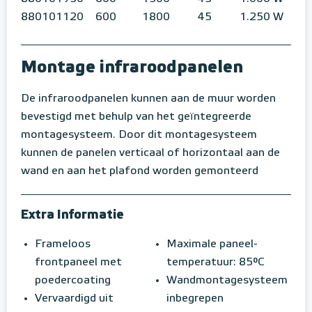
880101120
600
1800
45
1.250 W
Montage infraroodpanelen
De infraroodpanelen kunnen aan de muur worden
bevestigd met behulp van het geïntegreerde
montagesysteem. Door dit montagesysteem
kunnen de panelen verticaal of horizontaal aan de
wand en aan het plafond worden gemonteerd
Extra Informatie
Frameloos
Maximale paneel-
frontpaneel met
temperatuur: 85°C
poedercoating
Wandmontagesysteem
Vervaardigd uit
inbegrepen