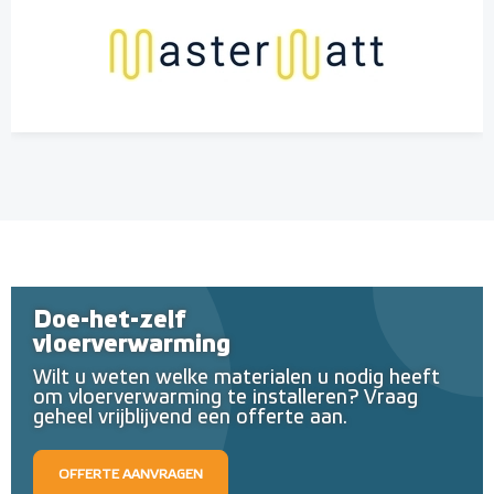
Doe-het-zelf
vloerverwarming
Wilt u weten welke materialen u nodig heeft
om vloerverwarming te installeren? Vraag
geheel vrijblijvend een offerte aan.
OFFERTE AANVRAGEN