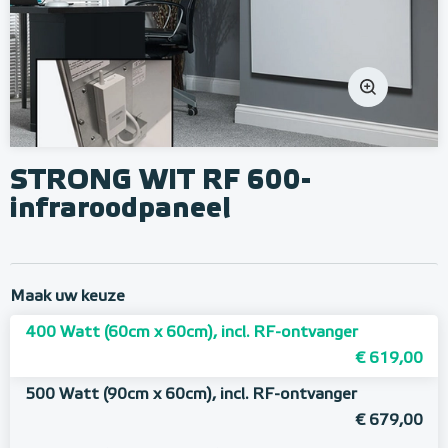
STRONG WIT RF 600-
infraroodpaneel
Maak uw keuze
400 Watt (60cm x 60cm), incl. RF-ontvanger
€ 619,00
500 Watt (90cm x 60cm), incl. RF-ontvanger
€ 679,00