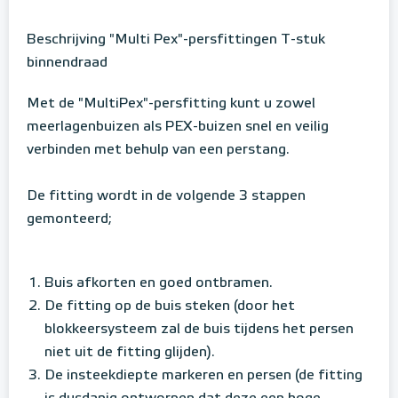
Beschrijving "Multi Pex"-persfittingen T-stuk
binnendraad
Met de "MultiPex"-persfitting kunt u zowel
meerlagenbuizen als PEX-buizen snel en veilig
verbinden met behulp van een perstang.
De fitting wordt in de volgende 3 stappen
gemonteerd;
Buis afkorten en goed ontbramen.
De fitting op de buis steken (door het
blokkeersysteem zal de buis tijdens het persen
niet uit de fitting glijden).
De insteekdiepte markeren en persen (de fitting