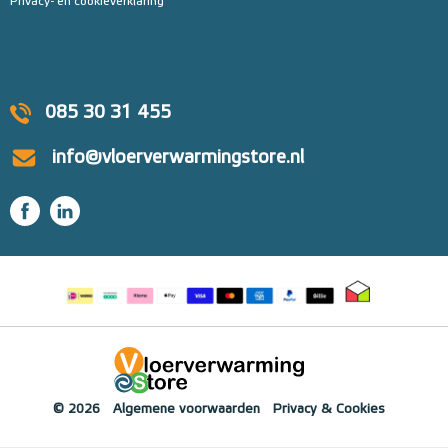
Privacy- en cookieverklaring
085 30 31 455
info@vloerverwarmingstore.nl
© 2026
Algemene voorwaarden
Privacy & Cookies