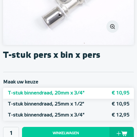
T-stuk pers x bin x pers
Maak uw keuze
T-stuk binnendraad, 20mm x 3/4"
€ 10,95
T-stuk binnendraad, 25mm x 1/2"
€ 10,95
T-stuk binnendraad, 25mm x 3/4"
€ 12,95
WINKELWAGEN