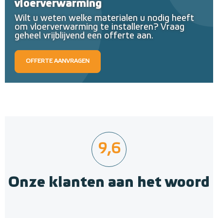
vloerverwarming
Wilt u weten welke materialen u nodig heeft
om vloerverwarming te installeren? Vraag
geheel vrijblijvend een offerte aan.
OFFERTE AANVRAGEN
9,6
Onze klanten aan het woord