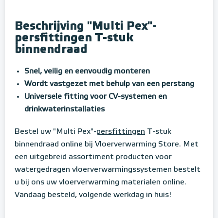
Beschrijving "Multi Pex"-
persfittingen T-stuk
binnendraad
Snel, veilig en eenvoudig monteren
Wordt vastgezet met behulp van een perstang
Universele fitting voor CV-systemen en
drinkwaterinstallaties
Bestel uw "Multi Pex"-
persfittingen
T-stuk
binnendraad online bij Vloerverwarming Store. Met
een uitgebreid assortiment producten voor
watergedragen vloerverwarmingssystemen bestelt
u bij ons uw vloerverwarming materialen online.
Vandaag besteld, volgende werkdag in huis!