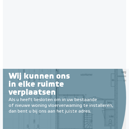
Wij kunnen ons
in elke ruimte
verplaatsen
Als u heeft besloten om in uw bestaande
of nieuwe woning vloerverwaming te installeren,
dan bent u bij ons aan het juiste adres.