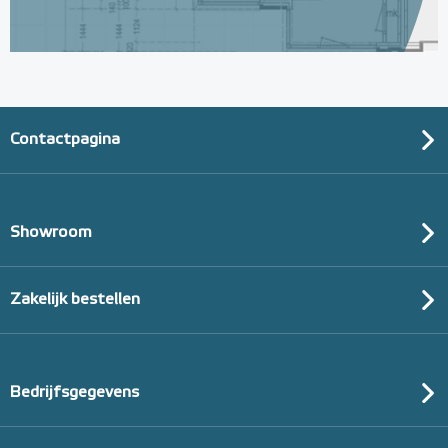
Contactpagina
Showroom
Zakelijk bestellen
Bedrijfsgegevens