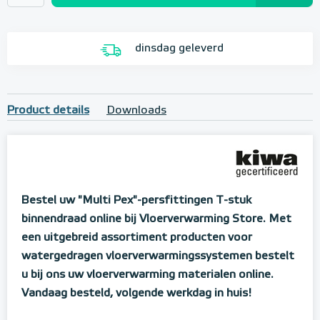
dinsdag geleverd
Product details
Downloads
Bestel uw "Multi Pex"-persfittingen T-stuk
binnendraad online bij Vloerverwarming Store. Met
een uitgebreid assortiment producten voor
watergedragen vloerverwarmingssystemen bestelt
u bij ons uw vloerverwarming materialen online.
Vandaag besteld, volgende werkdag in huis!