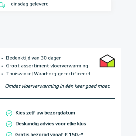
dinsdag geleverd
Bedenktijd van 30 dagen
Groot assortiment vloerverwarming
Thuiswinkel Waarborg-gecertificeerd
Omdat vloerverwarming in één keer goed moet.
Kies zelf uw bezorgdatum
Deskundig advies voor elke klus
Gratis bezorgd vanaf € 150,-*