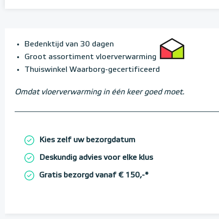
Bedenktijd van 30 dagen
Groot assortiment vloerverwarming
Thuiswinkel Waarborg-gecertificeerd
Omdat vloerverwarming in één keer goed moet.
Kies zelf uw bezorgdatum
Deskundig advies voor elke klus
Gratis bezorgd vanaf € 150,-*