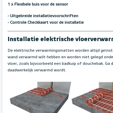
1 x Flexibele buis voor de sensor
- Uitgebreide installatievoorschriften
- Controle Checkkaart voor de installatie
Installatie elektrische vloerverw
De elektrische verwarmingsmatten worden altijd geïnsta
wand verwarmd wilt hebben en worden niet gelegd onder 
vloer, zoals bijvoorbeeld een badkuip of douchebak. Ga d
daadwerkelijk verwarmd wordt.