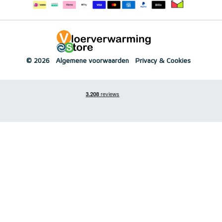
© 2026
Algemene voorwaarden
Privacy & Cookies