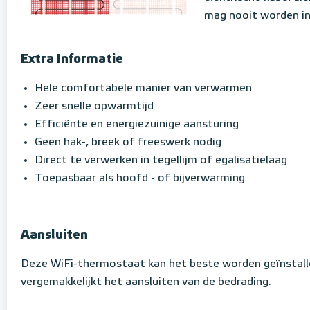
mag nooit worden in
Extra Informatie
Hele comfortabele manier van verwarmen
Zeer snelle opwarmtijd
Efficiënte en energiezuinige aansturing
Geen hak-, breek of freeswerk nodig
Direct te verwerken in tegellijm of egalisatielaag
Toepasbaar als hoofd - of bijverwarming
Aansluiten
Deze WiFi-thermostaat kan het beste worden geïnstall
vergemakkelijkt het aansluiten van de bedrading.