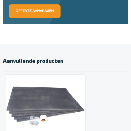
OFFERTE AANVRAGEN
Aanvullende producten