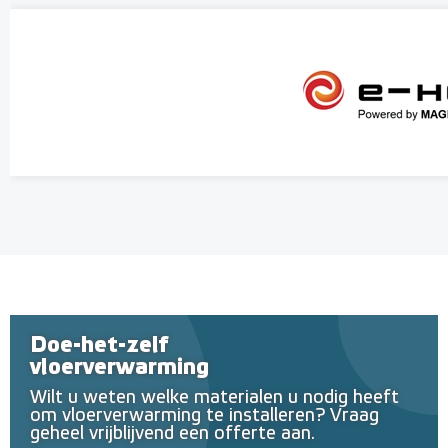
Doe-het-zelf
vloerverwarming
Wilt u weten welke materialen u nodig heeft
om vloerverwarming te installeren? Vraag
geheel vrijblijvend een offerte aan.