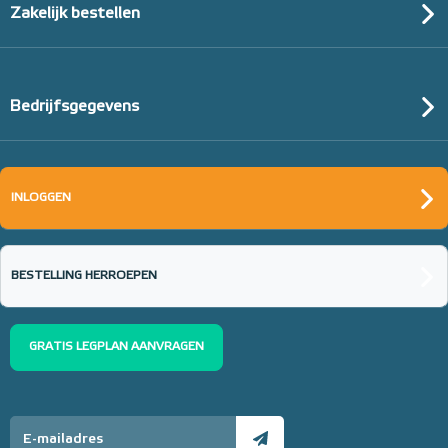
Zakelijk bestellen
Bedrijfsgegevens
INLOGGEN
BESTELLING HERROEPEN
GRATIS LEGPLAN AANVRAGEN