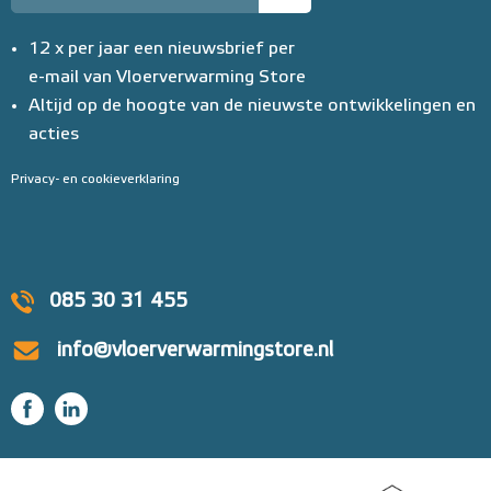
12 x per jaar een nieuwsbrief per
e-mail van Vloerverwarming Store
Altijd op de hoogte van de nieuwste ontwikkelingen en
acties
Privacy- en cookieverklaring
085 30 31 455
info@vloerverwarmingstore.nl