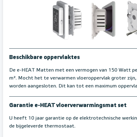
Beschikbare oppervlaktes
De e-HEAT Matten met een vermogen van 150 Watt per m
m². Mocht het te verwarmen vloeroppervlak groter zijn
worden aangesloten. Dit kan tot een maximum oppervl
Garantie e-HEAT vloerverwarmingsmat set
U heeft 10 jaar garantie op de elektrotechnische werki
de bijgeleverde thermostaat.