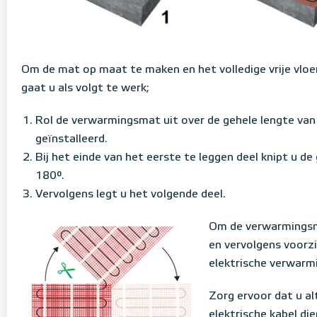
Om de mat op maat te maken en het volledige vrije vloe
gaat u als volgt te werk;
Rol de verwarmingsmat uit over de gehele lengte va
geïnstalleerd.
Bij het einde van het eerste te leggen deel knipt u d
180°.
Vervolgens legt u het volgende deel.
Om de verwarmingsm
en vervolgens voorz
elektrische verwarm
Zorg ervoor dat u al
elektrische kabel die