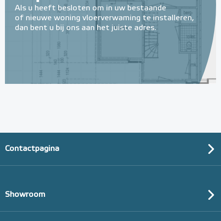
Als u heeft besloten om in uw bestaande
of nieuwe woning vloerverwaming te installeren,
dan bent u bij ons aan het juiste adres.
Contactpagina
Showroom