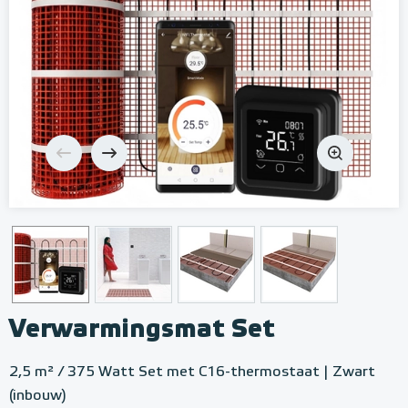
Verwarmingsmat Set
2,5 m² / 375 Watt Set met C16-thermostaat | Zwart
(inbouw)