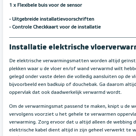
1 x Flexibele buis voor de sensor
- Uitgebreide installatievoorschriften
- Controle Checkkaart voor de installatie
Installatie elektrische vloerverw
De elektrische verwarmingsmatten worden altijd geïnst
plekken waar u de vloer en/of wand verwarmd wilt hebb
gelegd onder vaste delen die volledig aansluiten op de vl
bijvoorbeeld een badkuip of douchebak. Ga daarom altijd 
oppervlak dat ook daadwerkelijk verwarmd wordt.
Om de verwarmingsmat passend te maken, knipt u de w
vervolgens voorziet u het gehele te verwarmen oppervla
verwarming. Zorg ervoor dat u altijd alleen de webbing 
elektrische kabel dient altijd in zijn geheel verwerkt te