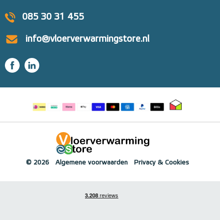
085 30 31 455
info@vloerverwarmingstore.nl
© 2026
Algemene voorwaarden
Privacy & Cookies