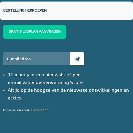
BESTELLING HERROEPEN
GRATIS LEGPLAN AANVRAGEN
12 x per jaar een nieuwsbrief per
e-mail van Vloerverwarming Store
Altijd op de hoogte van de nieuwste ontwikkelingen en
acties
Privacy- en cookieverklaring