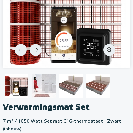
Verwarmingsmat Set
7 m² / 1050 Watt Set met C16-thermostaat | Zwart
(inbouw)