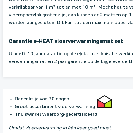
verkrijgbaar van 1 m² tot en met 10 m². Mocht het te 
vloeroppervlak groter zijn, dan kunnen er 2 matten op 
worden aangesloten. Dit kan tot een maximum oppervla
Garantie e-HEAT vloerverwarmingsmat set
U heeft 10 jaar garantie op de elektrotechnische werki
verwarmingsmat en 2 jaar garantie op de bijgeleverde 
Bedenktijd van 30 dagen
Groot assortiment vloerverwarming
Thuiswinkel Waarborg-gecertificeerd
Omdat vloerverwarming in één keer goed moet.