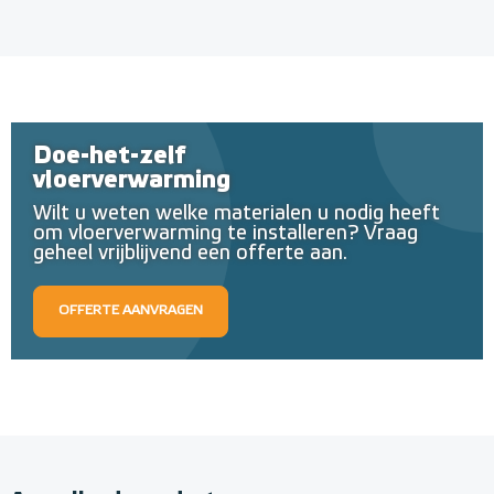
Doe-het-zelf
vloerverwarming
Wilt u weten welke materialen u nodig heeft
om vloerverwarming te installeren? Vraag
geheel vrijblijvend een offerte aan.
OFFERTE AANVRAGEN