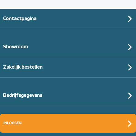
Contactpagina
Showroom
Zakelijk bestellen
Bedrijfsgegevens
INLOGGEN