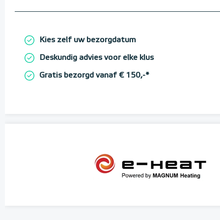
Kies zelf uw bezorgdatum
Deskundig advies voor elke klus
Gratis bezorgd vanaf € 150,-*