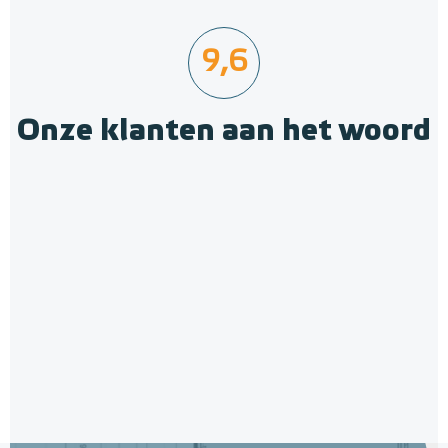
9,6
Onze klanten aan het woord