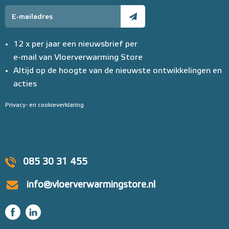
12 x per jaar een nieuwsbrief per
e-mail van Vloerverwarming Store
Altijd op de hoogte van de nieuwste ontwikkelingen en
acties
Privacy- en cookieverklaring
085 30 31 455
info@vloerverwarmingstore.nl