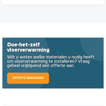
Doe-het-zelf
vloerverwarming
Wilt u weten welke materialen u nodig heeft
om vloerverwarming te installeren? Vraag
geheel vrijblijvend een offerte aan.
OFFERTE AANVRAGEN