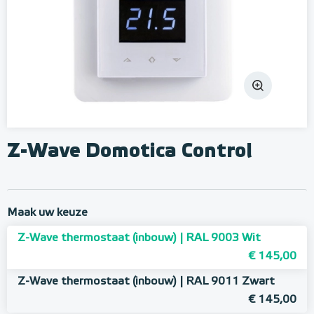
Z-Wave Domotica Control
Maak uw keuze
Z-Wave thermostaat (inbouw) | RAL 9003 Wit
€ 145,00
Z-Wave thermostaat (inbouw) | RAL 9011 Zwart
€ 145,00