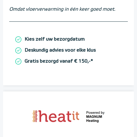
Omdat vloerverwarming in één keer goed moet.
Kies zelf uw bezorgdatum
Deskundig advies voor elke klus
Gratis bezorgd vanaf € 150,-*