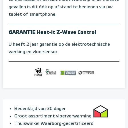
gevallen is dit óók op afstand te bedienen via uw
tablet of smartphone.
GARANTIE Heat-it Z-Wave Control
U heeft 2 jaar garantie op de elektrotechnische
werking en vloersensor.
Bedenktijd van 30 dagen
Groot assortiment vloerverwarming
Thuiswinkel Waarborg-gecertificeerd