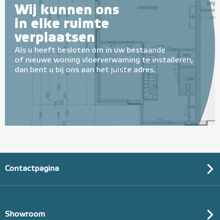
Wij kunnen ons
in elke ruimte
verplaatsen
Als u heeft besloten om in uw bestaande
of nieuwe woning vloerverwaming te installeren,
dan bent u bij ons aan het juiste adres.
Contactpagina
Showroom