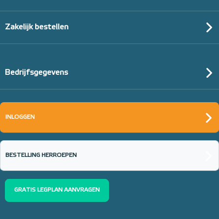
Zakelijk bestellen
Bedrijfsgegevens
INLOGGEN
BESTELLING HERROEPEN
GRATIS LEGPLAN AANVRAGEN