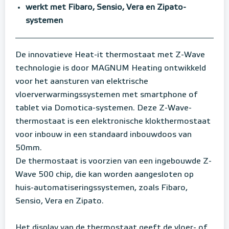
werkt met Fibaro, Sensio, Vera en Zipato-
systemen
De innovatieve Heat-it thermostaat met Z-Wave
technologie is door MAGNUM Heating ontwikkeld
voor het aansturen van elektrische
vloerverwarmingssystemen met smartphone of
tablet via Domotica-systemen. Deze Z-Wave-
thermostaat is een elektronische klokthermostaat
voor inbouw in een standaard inbouwdoos van
50mm.
De thermostaat is voorzien van een ingebouwde Z-
Wave 500 chip, die kan worden aangesloten op
huis-automatiseringssystemen, zoals Fibaro,
Sensio, Vera en Zipato.
Het display van de thermostaat geeft de vloer- of