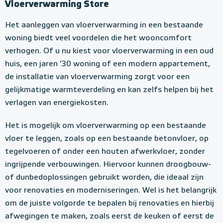
Vloerverwarming Store
Het aanleggen van vloerverwarming in een bestaande
woning biedt veel voordelen die het wooncomfort
verhogen. Of u nu kiest voor vloerverwarming in een oud
huis, een jaren '30 woning of een modern appartement,
de installatie van vloerverwarming zorgt voor een
gelijkmatige warmteverdeling en kan zelfs helpen bij het
verlagen van energiekosten.
Het is mogelijk om vloerverwarming op een bestaande
vloer te leggen, zoals op een bestaande betonvloer, op
tegelvoeren of onder een houten afwerkvloer, zonder
ingrijpende verbouwingen. Hiervoor kunnen droogbouw-
of dunbedoplossingen gebruikt worden, die ideaal zijn
voor renovaties en moderniseringen. Wel is het belangrijk
om de juiste volgorde te bepalen bij renovaties en hierbij
afwegingen te maken, zoals eerst de keuken of eerst de