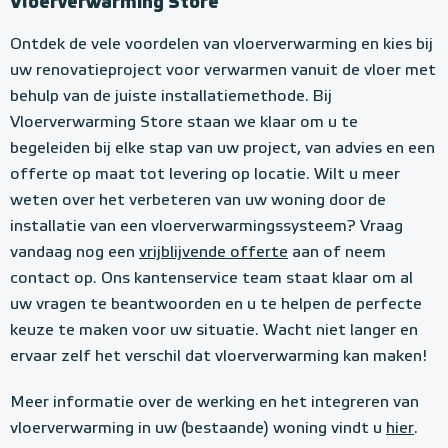
Vloerverwarming Store
Ontdek de vele voordelen van vloerverwarming en kies bij
uw renovatieproject voor verwarmen vanuit de vloer met
behulp van de juiste installatiemethode. Bij
Vloerverwarming Store staan we klaar om u te
begeleiden bij elke stap van uw project, van advies en een
offerte op maat tot levering op locatie. Wilt u meer
weten over het verbeteren van uw woning door de
installatie van een vloerverwarmingssysteem? Vraag
vandaag nog een
vrijblijvende offerte
aan of neem
contact op. Ons kantenservice team staat klaar om al
uw vragen te beantwoorden en u te helpen de perfecte
keuze te maken voor uw situatie. Wacht niet langer en
ervaar zelf het verschil dat vloerverwarming kan maken!
Meer informatie over de werking en het integreren van
vloerverwarming in uw (bestaande) woning vindt u
hier
.