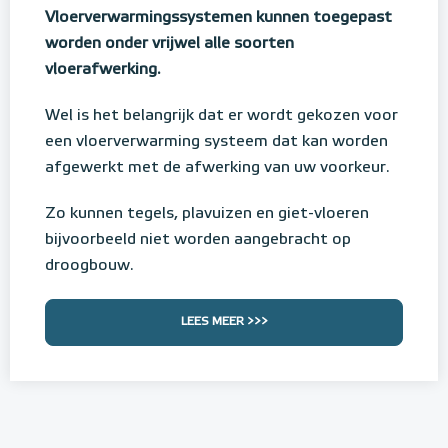
Vloerverwarmingssystemen kunnen toegepast
worden onder vrijwel alle soorten
vloerafwerking.
Wel is het belangrijk dat er wordt gekozen voor
een vloerverwarming systeem dat kan worden
afgewerkt met de afwerking van uw voorkeur.
Zo kunnen tegels, plavuizen en giet-vloeren
bijvoorbeeld niet worden aangebracht op
droogbouw.
LEES MEER >>>