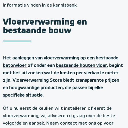
informatie vinden in de
kennisbank
.
Vloerverwarming en
bestaande bouw
Het aanleggen van vloerverwarming op een
bestaande
betonvloer
of onder een
bestaande houten vloer
, begint
met het uitzoeken wat de kosten per vierkante meter
zijn. Vloerverwarming Store biedt transparante prijzen
en hoogwaardige producten, die passen bij elke
specifieke situatie.
Of u nu eerst de keuken wilt installeren of eerst de
vloerverwarming, wij adviseren u graag over de beste
volgorde en aanpak. Neem contact met ons op voor