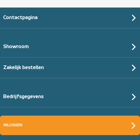
Contactpagina
Showroom
Zakelijk bestellen
Bedrijfsgegevens
INLOGGEN