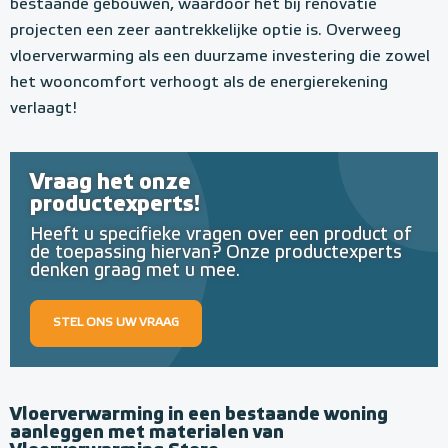
bestaande gebouwen, waardoor het bij renovatie
projecten een zeer aantrekkelijke optie is. Overweeg
vloerverwarming als een duurzame investering die zowel
het wooncomfort verhoogt als de energierekening
verlaagt!
Vraag het onze
productexperts!
Heeft u specifieke vragen over een product of
de toepassing hiervan? Onze productexperts
denken graag met u mee.
STEL ONS UW VRAAG
Vloerverwarming in een bestaande woning
aanleggen met materialen van