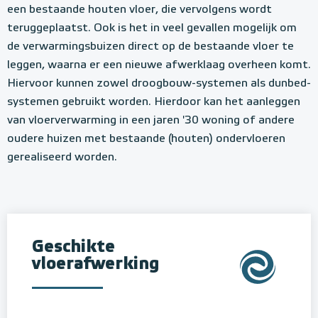
een bestaande houten vloer, die vervolgens wordt
teruggeplaatst. Ook is het in veel gevallen mogelijk om
de verwarmingsbuizen direct op de bestaande vloer te
leggen, waarna er een nieuwe afwerklaag overheen komt.
Hiervoor kunnen zowel droogbouw-systemen als dunbed-
systemen gebruikt worden. Hierdoor kan het aanleggen
van vloerverwarming in een jaren '30 woning of andere
oudere huizen met bestaande (houten) ondervloeren
gerealiseerd worden.
Geschikte
vloerafwerking