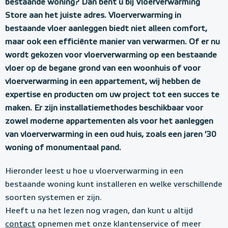
bestaande woning? Dan bent u bij Vloerverwarming
Store aan het juiste adres. Vloerverwarming in
bestaande vloer aanleggen biedt niet alleen comfort,
maar ook een efficiënte manier van verwarmen. Of er nu
wordt gekozen voor vloerverwarming op een bestaande
vloer op de begane grond van een woonhuis of voor
vloerverwarming in een appartement, wij hebben de
expertise en producten om uw project tot een succes te
maken. Er zijn installatiemethodes beschikbaar voor
zowel moderne appartementen als voor het aanleggen
van vloerverwarming in een oud huis, zoals een jaren '30
woning of monumentaal pand.
Hieronder leest u hoe u vloerverwarming in een
bestaande woning kunt installeren en welke verschillende
soorten systemen er zijn.
Heeft u na het lezen nog vragen, dan kunt u altijd
contact
opnemen met onze klantenservice of meer