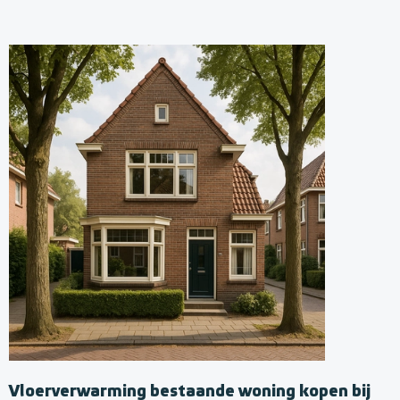
Vloerverwarming bestaande woning kopen bij