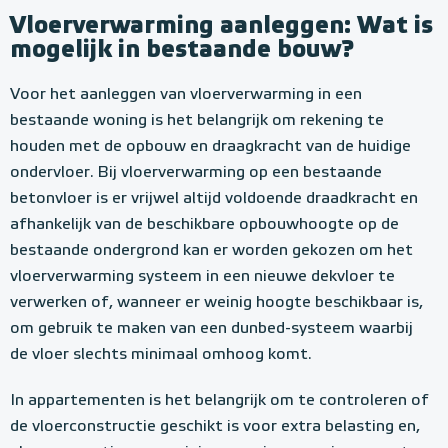
Vloerverwarming aanleggen: Wat is
mogelijk in bestaande bouw?
Voor het aanleggen van vloerverwarming in een
bestaande woning is het belangrijk om rekening te
houden met de opbouw en draagkracht van de huidige
ondervloer. Bij vloerverwarming op een bestaande
betonvloer is er vrijwel altijd voldoende draadkracht en
afhankelijk van de beschikbare opbouwhoogte op de
bestaande ondergrond kan er worden gekozen om het
vloerverwarming systeem in een nieuwe dekvloer te
verwerken of, wanneer er weinig hoogte beschikbaar is,
om gebruik te maken van een dunbed-systeem waarbij
de vloer slechts minimaal omhoog komt.
In appartementen is het belangrijk om te controleren of
de vloerconstructie geschikt is voor extra belasting en,