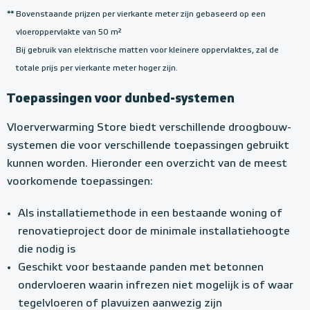
**
Bovenstaande prijzen per vierkante meter zijn gebaseerd op een
vloeroppervlakte van 50 m²
Bij gebruik van elektrische matten voor kleinere oppervlaktes, zal de
totale prijs per vierkante meter hoger zijn.
Toepassingen voor dunbed-systemen
Vloerverwarming Store biedt verschillende droogbouw-
systemen die voor verschillende toepassingen gebruikt
kunnen worden. Hieronder een overzicht van de meest
voorkomende toepassingen:
Als installatiemethode in een bestaande woning of
renovatieproject door de minimale installatiehoogte
die nodig is
Geschikt voor bestaande panden met betonnen
ondervloeren waarin infrezen niet mogelijk is of waar
tegelvloeren of plavuizen aanwezig zijn