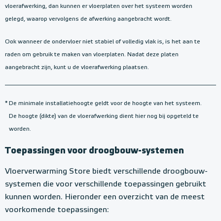
vloerafwerking, dan kunnen er vloerplaten over het systeem worden
gelegd, waarop vervolgens de afwerking aangebracht wordt.
Ook wanneer de ondervloer niet stabiel of volledig vlak is, is het aan te
raden om gebruik te maken van vloerplaten. Nadat deze platen
aangebracht zijn, kunt u de vloerafwerking plaatsen.
*
De minimale installatiehoogte geldt voor de hoogte van het systeem.
De hoogte (dikte) van de vloerafwerking dient hier nog bij opgeteld te
worden.
Toepassingen voor droogbouw-systemen
Vloerverwarming Store biedt verschillende droogbouw-
systemen die voor verschillende toepassingen gebruikt
kunnen worden. Hieronder een overzicht van de meest
voorkomende toepassingen: