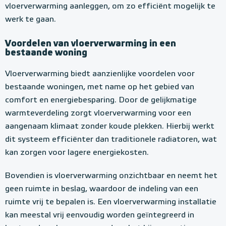
vloerverwarming aanleggen, om zo efficiënt mogelijk te
werk te gaan.
Voordelen van vloerverwarming in een
bestaande woning
Vloerverwarming biedt aanzienlijke voordelen voor
bestaande woningen, met name op het gebied van
comfort en energiebesparing. Door de gelijkmatige
warmteverdeling zorgt vloerverwarming voor een
aangenaam klimaat zonder koude plekken. Hierbij werkt
dit systeem efficiënter dan traditionele radiatoren, wat
kan zorgen voor lagere energiekosten.
Bovendien is vloerverwarming onzichtbaar en neemt het
geen ruimte in beslag, waardoor de indeling van een
ruimte vrij te bepalen is. Een vloerverwarming installatie
kan meestal vrij eenvoudig worden geïntegreerd in