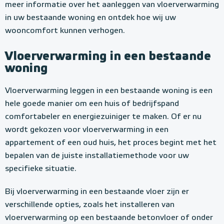
meer informatie over het aanleggen van vloerverwarming
in uw bestaande woning en ontdek hoe wij uw
wooncomfort kunnen verhogen.
Vloerverwarming in een bestaande
woning
Vloerverwarming leggen in een bestaande woning is een
hele goede manier om een huis of bedrijfspand
comfortabeler en energiezuiniger te maken. Of er nu
wordt gekozen voor vloerverwarming in een
appartement of een oud huis, het proces begint met het
bepalen van de juiste installatiemethode voor uw
specifieke situatie.
Bij vloerverwarming in een bestaande vloer zijn er
verschillende opties, zoals het installeren van
vloerverwarming op een bestaande betonvloer of onder