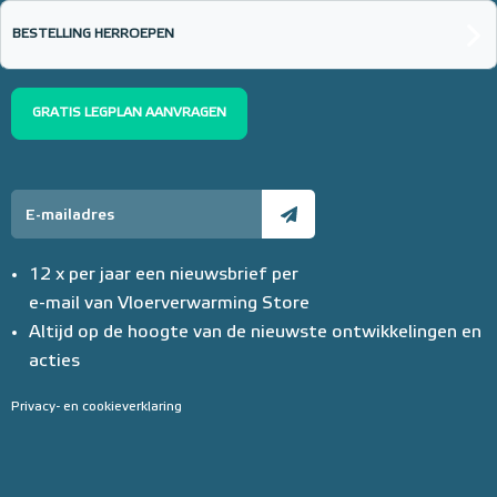
BESTELLING HERROEPEN
GRATIS LEGPLAN AANVRAGEN
12 x per jaar een nieuwsbrief per
e-mail van Vloerverwarming Store
Altijd op de hoogte van de nieuwste ontwikkelingen en
acties
Privacy- en cookieverklaring