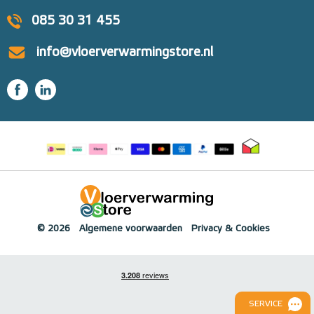
085 30 31 455
info@vloerverwarmingstore.nl
© 2026
Algemene voorwaarden
Privacy & Cookies
SERVICE