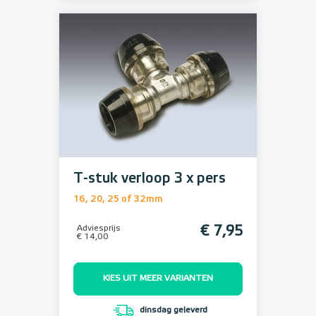
T-stuk verloop 3 x pers
16, 20, 25 of 32mm
Adviesprijs
€ 7,95
€ 14,00
KIES UIT MEER VARIANTEN
dinsdag geleverd