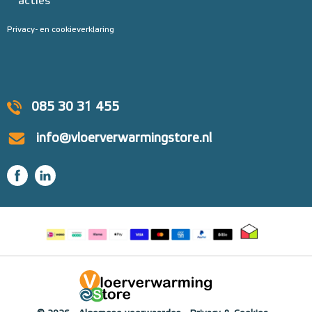
acties
Privacy- en cookieverklaring
085 30 31 455
info@vloerverwarmingstore.nl