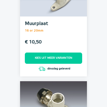
Muurplaat
16 or 20mm
€ 10,50
KIES UIT MEER VARIANTEN
dinsdag geleverd