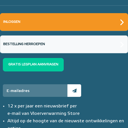
INLOGGEN
BESTELLING HERROEPEN
GRATIS LEGPLAN AANVRAGEN
12 x per jaar een nieuwsbrief per
e-mail van Vloerverwarming Store
Altijd op de hoogte van de nieuwste ontwikkelingen en