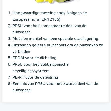
Hoogwaardige messing body (volgens de
Europese norm EN12165)
PPSU voor het transparante deel van de
buitencap
Metalen mantel van een speciale staallegering
Ultrasoon gelaste buitenhuls om de buitenkap te
verbinden
EPDM voor de dichtring
PPSU voor het dubbelconische
beveiligingssysteem
PE-RT voor de geleidring
Een mix van PPSU voor het zwarte deel van de
buitencap