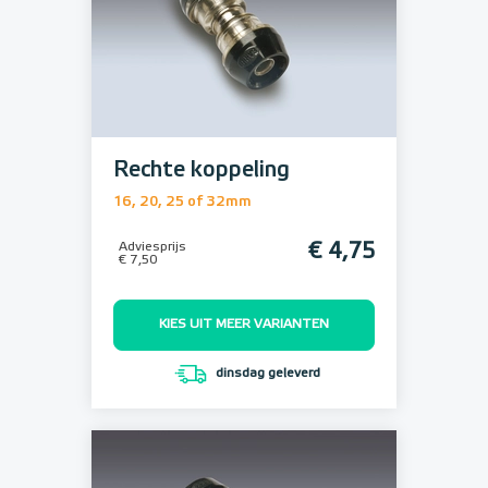
Rechte koppeling
16, 20, 25 of 32mm
Adviesprijs
€ 4,75
€ 7,50
KIES UIT MEER VARIANTEN
dinsdag geleverd