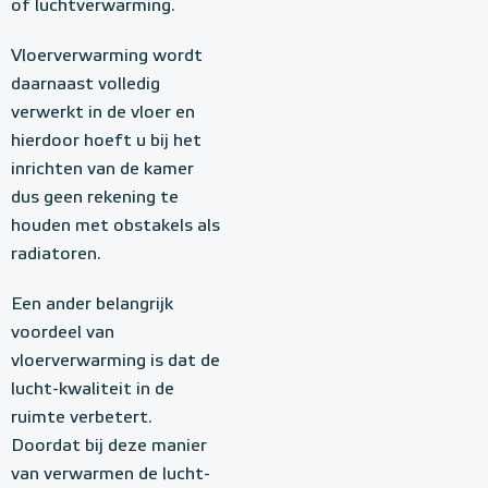
of luchtverwarming.
Vloerverwarming wordt
daarnaast volledig
verwerkt in de vloer en
hierdoor hoeft u bij het
inrichten van de kamer
dus geen rekening te
houden met obstakels als
radiatoren.
Een ander belangrijk
voordeel van
vloerverwarming is dat de
lucht-kwaliteit in de
ruimte verbetert.
Doordat bij deze manier
van verwarmen de lucht-