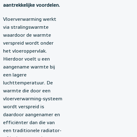
aantrekkelijke voordelen.
Vloerverwarming werkt
via stralingswarmte
waardoor de warmte
verspreid wordt onder
het vloeroppervlak.
Hierdoor voelt u een
aangename warmte bij
een lagere
luchttemperatuur. De
warmte die door een
vloerverwarming-systeem
wordt verspreid is
daardoor aangenamer en
efficiënter dan die van
een traditionele radiator-