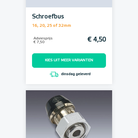
Schroefbus
16, 20, 25 of 32mm
Adviesprijs
€ 4,50
€ 7,50
KIES UIT MEER VARIANTEN
dinsdag geleverd