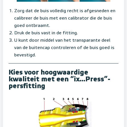
Zorg dat de buis volledig recht is afgesneden en
calibreer de buis met een calibrator die de buis
goed ontbraamt.
Druk de buis vast in de fitting.
U kunt door middel van het transparante deel
van de buitencap controleren of de buis goed is
bevestigd.
Kies voor hoogwaardige
kwaliteit met een “ix...Press”-
persfitting