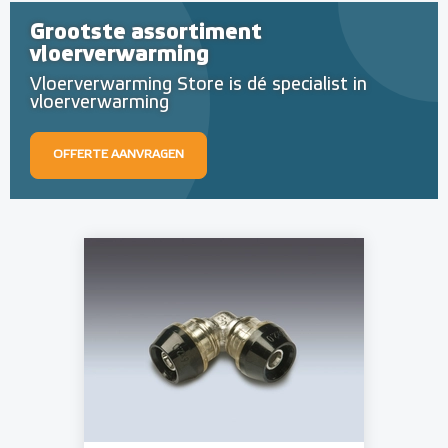
Grootste assortiment
vloerverwarming
Vloerverwarming Store is dé specialist in
vloerverwarming
OFFERTE AANVRAGEN