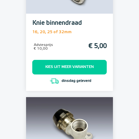
Knie binnendraad
16, 20, 25 of 32mm
Adviesprijs
€ 5,00
€ 10,00
KIES UIT MEER VARIANTEN
dinsdag geleverd