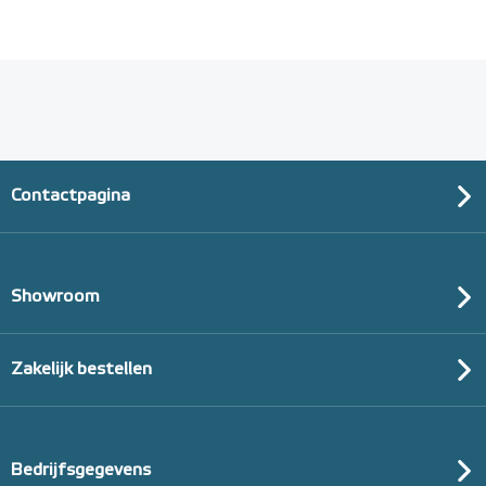
Contactpagina
Showroom
Zakelijk bestellen
Bedrijfsgegevens