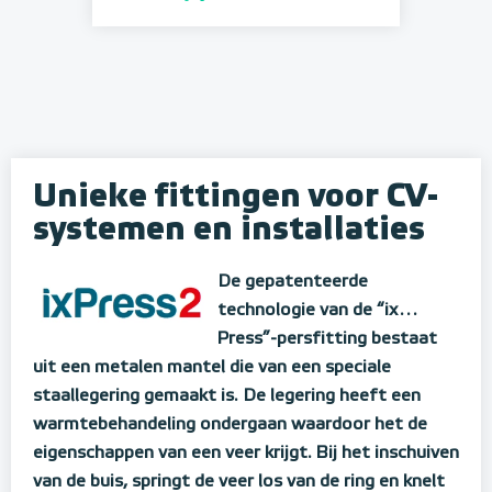
Unieke fittingen voor CV-
systemen en installaties
De gepatenteerde
technologie van de “ix…
Press”-persfitting bestaat
uit een metalen mantel die van een speciale
staallegering gemaakt is. De legering heeft een
warmtebehandeling ondergaan waardoor het de
eigenschappen van een veer krijgt. Bij het inschuiven
van de buis, springt de veer los van de ring en knelt