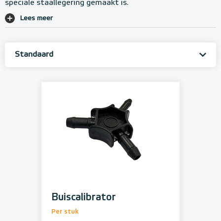
speciale staallegering gemaakt is.
Lees meer
Buiscalibrator
Per stuk