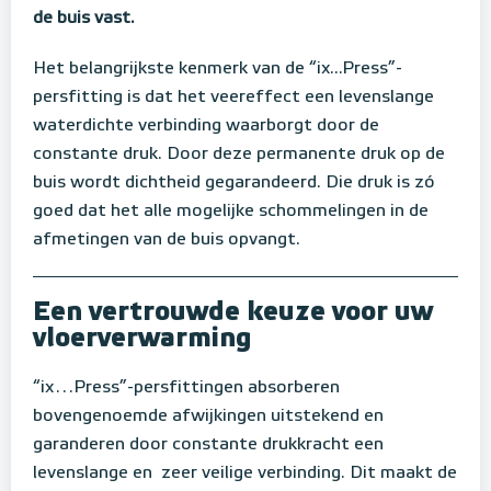
de buis vast.
Het belangrijkste kenmerk van de “ix...Press”-
persfitting is dat het veereffect een levenslange
waterdichte verbinding waarborgt door de
constante druk. Door deze permanente druk op de
buis wordt dichtheid gegarandeerd. Die druk is zó
goed dat het alle mogelijke schommelingen in de
afmetingen van de buis opvangt.
Een vertrouwde keuze voor uw
vloerverwarming
“ix…Press”-persfittingen absorberen
bovengenoemde afwijkingen uitstekend en
garanderen door constante drukkracht een
levenslange en zeer veilige verbinding. Dit maakt de