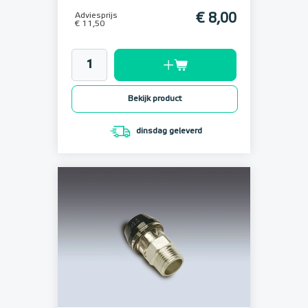
Adviesprijs
€ 8,00
€ 11,50
Bekijk product
dinsdag geleverd