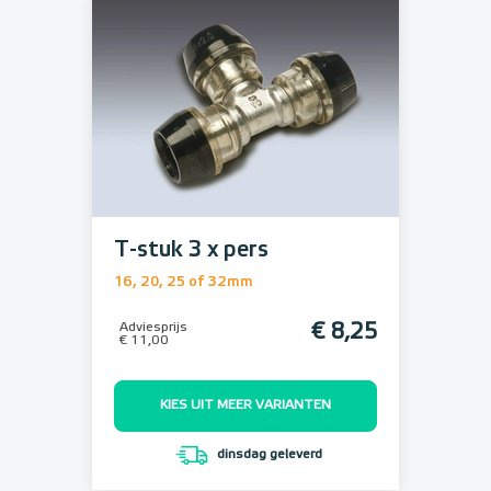
T-stuk 3 x pers
16, 20, 25 of 32mm
Adviesprijs
€ 8,25
€ 11,00
KIES UIT MEER VARIANTEN
dinsdag geleverd