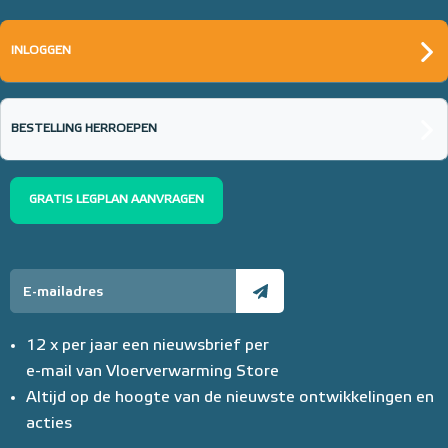
INLOGGEN
BESTELLING HERROEPEN
GRATIS LEGPLAN AANVRAGEN
12 x per jaar een nieuwsbrief per
e-mail van Vloerverwarming Store
Altijd op de hoogte van de nieuwste ontwikkelingen en
acties