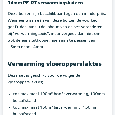
14mm PE-RT verwarmingsbuizen
Deze buizen zijn beschikbaar tegen een minderprijs.
Wanneer u aan één van deze buizen de voorkeur
geeft dan kunt u de inhoud van de set veranderen
bij "Verwarmingsbuis", maar vergeet dan niet om
ook de aansluitkoppelingen aan te passen van
16mm naar 14mm.
Verwarming vloeroppervlaktes
Deze set is geschikt voor de volgende
vloeroppervlaktes;
tot maximaal 100m² hoofdverwarming, 100mm
buisafstand
tot maximaal 150m² bijverwarming, 150mm
buisafstand