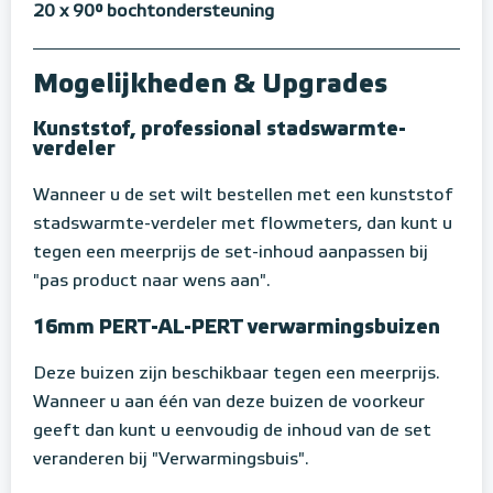
20 x 90° bochtondersteuning
Mogelijkheden & Upgrades
Kunststof, professional stadswarmte-
verdeler
Wanneer u de set wilt bestellen met een kunststof
stadswarmte-verdeler met flowmeters, dan kunt u
tegen een meerprijs de set-inhoud aanpassen bij
"pas product naar wens aan".
16mm PERT-AL-PERT verwarmingsbuizen
Deze buizen zijn beschikbaar tegen een meerprijs.
Wanneer u aan één van deze buizen de voorkeur
geeft dan kunt u eenvoudig de inhoud van de set
veranderen bij "Verwarmingsbuis".