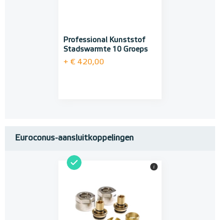
Professional Kunststof
Stadswarmte 10 Groeps
+ € 420,00
Euroconus-aansluitkoppelingen
i