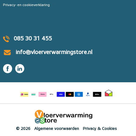
Privacy- en cookieverklaring
085 30 31 455
info@vloerverwarmingstore.nl
© 2026
Algemene voorwaarden
Privacy & Cookies