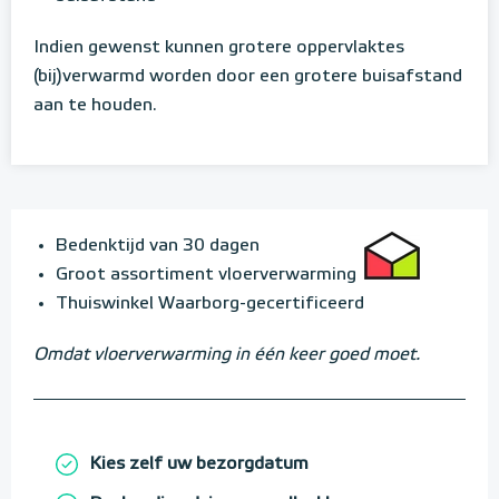
Indien gewenst kunnen grotere oppervlaktes
(bij)verwarmd worden door een grotere buisafstand
aan te houden.
Bedenktijd van 30 dagen
Groot assortiment vloerverwarming
Thuiswinkel Waarborg-gecertificeerd
Omdat vloerverwarming in één keer goed moet.
Kies zelf uw bezorgdatum