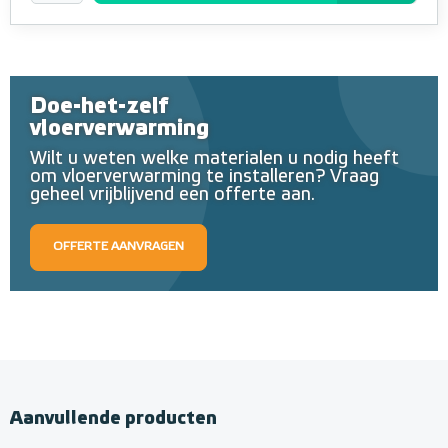
Doe-het-zelf
vloerverwarming
Wilt u weten welke materialen u nodig heeft
om vloerverwarming te installeren? Vraag
geheel vrijblijvend een offerte aan.
OFFERTE AANVRAGEN
Aanvullende producten