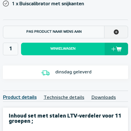
1 x Buiscalibrator met snijkanten
PAS PRODUCT NAAR WENS AAN
WINKELWAGEN
dinsdag geleverd
Product details
Technische details
Downloads
Inhoud set met stalen LTV-verdeler voor 11
groepen ;