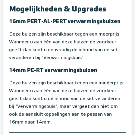
Mogelijkheden & Upgrades
16mm PERT-AL-PERT verwarmingsbuizen
Deze buizen zijn beschikbaar tegen een meerprijs.
Wanneer u aan één van deze buizen de voorkeur
geeft dan kunt u eenvoudig de inhoud van de set
veranderen bij "Verwarmingsbuis".
14mm PE-RT verwarmingsbuizen
Deze buizen zijn beschikbaar tegen een minderprijs.
Wanneer u aan één van deze buizen de voorkeur
geeft dan kunt u de inhoud van de set veranderen
bij "Verwarmingsbuis", maar vergeet dan niet om
ook de aansluitkoppelingen aan te passen van
16mm naar 14mm.