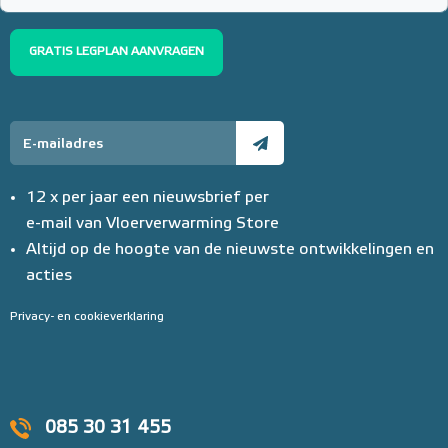
€ 152,23
GRATIS LEGPLAN AANVRAGEN
12 x per jaar een nieuwsbrief per
e-mail van Vloerverwarming Store
Altijd op de hoogte van de nieuwste ontwikkelingen en
acties
Privacy- en cookieverklaring
085 30 31 455