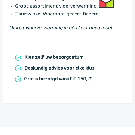
Groot assortiment vloerverwarming
Thuiswinkel Waarborg-gecertificeerd
Omdat vloerverwarming in één keer goed moet.
Kies zelf uw bezorgdatum
Deskundig advies voor elke klus
Gratis bezorgd vanaf € 150,-*