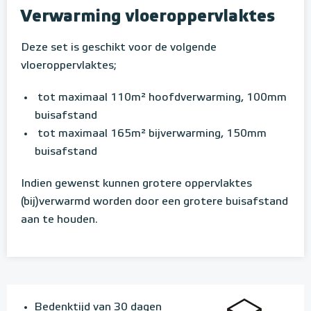
Verwarming vloeroppervlaktes
Deze set is geschikt voor de volgende
vloeroppervlaktes;
tot maximaal 110m² hoofdverwarming, 100mm
buisafstand
tot maximaal 165m² bijverwarming, 150mm
buisafstand
Indien gewenst kunnen grotere oppervlaktes
(bij)verwarmd worden door een grotere buisafstand
aan te houden.
Bedenktijd van 30 dagen