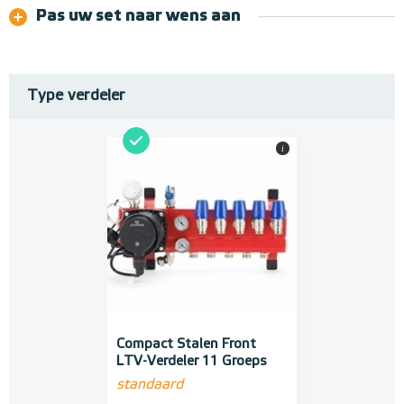
Pas uw set naar wens aan
Type verdeler
i
Compact Stalen Front
LTV-Verdeler 11 Groeps
standaard