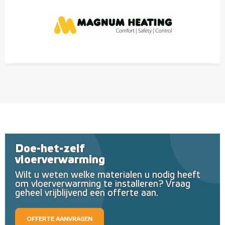
Doe-het-zelf
vloerverwarming
Wilt u weten welke materialen u nodig heeft
om vloerverwarming te installeren? Vraag
geheel vrijblijvend een offerte aan.
OFFERTE AANVRAGEN