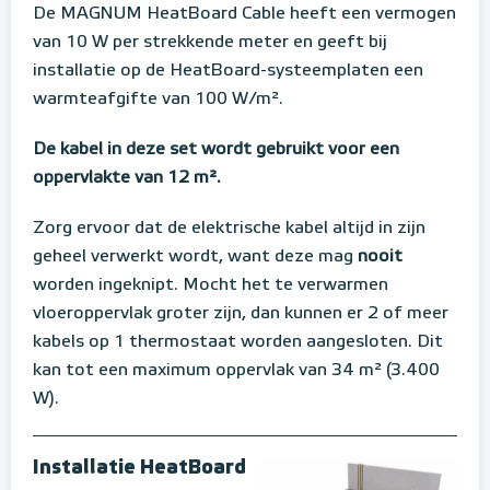
De MAGNUM HeatBoard Cable heeft een vermogen
van 10 W per strekkende meter en geeft bij
installatie op de HeatBoard-systeemplaten een
warmteafgifte van 100 W/m².
De kabel in deze set wordt gebruikt voor een
oppervlakte van 12 m².
Zorg ervoor dat de elektrische kabel altijd in zijn
geheel verwerkt wordt, want deze mag
nooit
worden ingeknipt. Mocht het te verwarmen
vloeroppervlak groter zijn, dan kunnen er 2 of meer
kabels op 1 thermostaat worden aangesloten. Dit
kan tot een maximum oppervlak van 34 m² (3.400
W).
Installatie HeatBoard