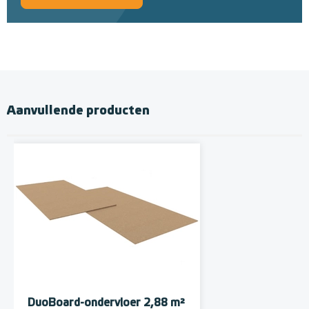
Aanvullende producten
DuoBoard-ondervloer 2,88 m²