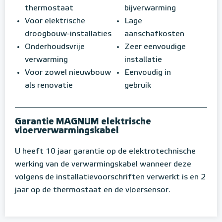
thermostaat
bijverwarming
Voor elektrische
Lage
droogbouw-installaties
aanschafkosten
Onderhoudsvrije
Zeer eenvoudige
verwarming
installatie
Voor zowel nieuwbouw
Eenvoudig in
als renovatie
gebruik
Garantie MAGNUM elektrische
vloerverwarmingskabel
U heeft 10 jaar garantie op de elektrotechnische
werking van de verwarmingskabel wanneer deze
volgens de installatievoorschriften verwerkt is en 2
jaar op de thermostaat en de vloersensor.