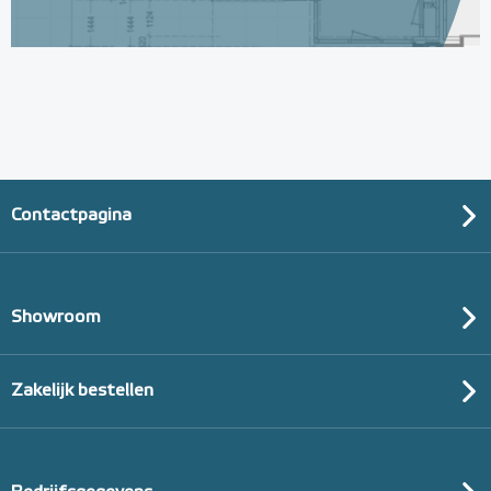
Contactpagina
Showroom
Zakelijk bestellen