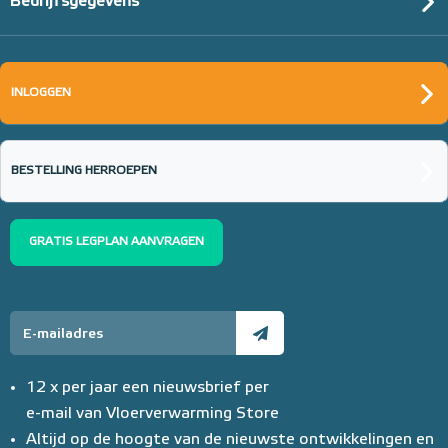
Bedrijfsgegevens
INLOGGEN
BESTELLING HERROEPEN
GRATIS LEGPLAN AANVRAGEN
12 x per jaar een nieuwsbrief per
e-mail van Vloerverwarming Store
Altijd op de hoogte van de nieuwste ontwikkelingen en