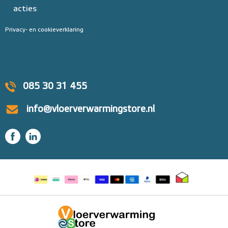
acties
Privacy- en cookieverklaring
085 30 31 455
info@vloerverwarmingstore.nl