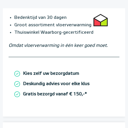
Bedenktijd van 30 dagen
Groot assortiment vloerverwarming
Thuiswinkel Waarborg-gecertificeerd
Omdat vloerverwarming in één keer goed moet.
Kies zelf uw bezorgdatum
Deskundig advies voor elke klus
Gratis bezorgd vanaf € 150,-*