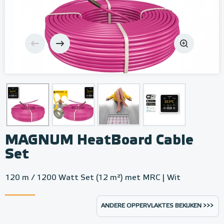
MAGNUM HeatBoard Cable
Set
120 m / 1200 Watt Set (12 m²) met MRC | Wit
ANDERE OPPERVLAKTES BEKIJKEN >>>