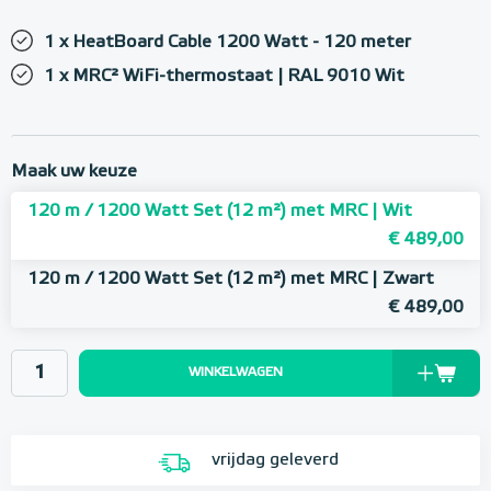
1 x HeatBoard Cable 1200 Watt - 120 meter
1 x MRC² WiFi-thermostaat | RAL 9010 Wit
Maak uw keuze
120 m / 1200 Watt Set (12 m²) met MRC | Wit
€ 489,00
120 m / 1200 Watt Set (12 m²) met MRC | Zwart
€ 489,00
WINKELWAGEN
vrijdag geleverd