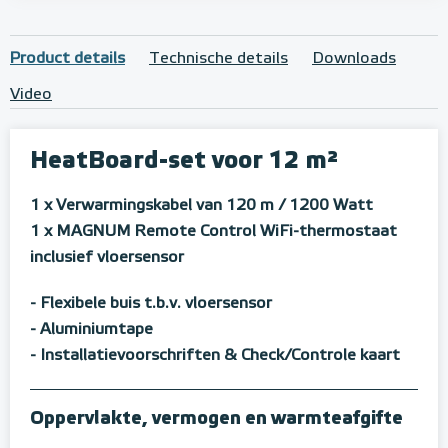
Product details
Technische details
Downloads
Video
HeatBoard-set voor 12 m²
1 x Verwarmingskabel van 120 m / 1200 Watt
1 x MAGNUM Remote Control WiFi-thermostaat
inclusief vloersensor
- Flexibele buis t.b.v. vloersensor
- Aluminiumtape
- Installatievoorschriften & Check/Controle kaart
Oppervlakte, vermogen en warmteafgifte