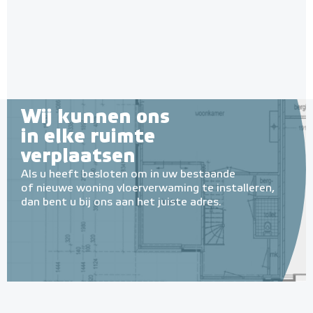
Wij kunnen ons
in elke ruimte
verplaatsen
Als u heeft besloten om in uw bestaande
of nieuwe woning vloerverwaming te installeren,
dan bent u bij ons aan het juiste adres.