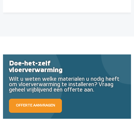
Doe-het-zelf
vloerverwarming
Wilt u weten welke materialen u nodig heeft
om vloerverwarming te installeren? Vraag
geheel vrijblijvend een offerte aan.
OFFERTE AANVRAGEN