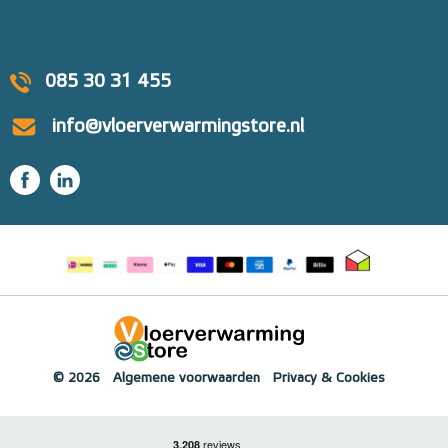
085 30 31 455
info@vloerverwarmingstore.nl
© 2026
Algemene voorwaarden
Privacy & Cookies