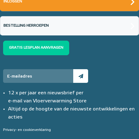
INLOGGEN
BESTELLING HERROEPEN
GRATIS LEGPLAN AANVRAGEN
12 x per jaar een nieuwsbrief per
e-mail van Vloerverwarming Store
Altijd op de hoogte van de nieuwste ontwikkelingen en
acties
Privacy- en cookieverklaring