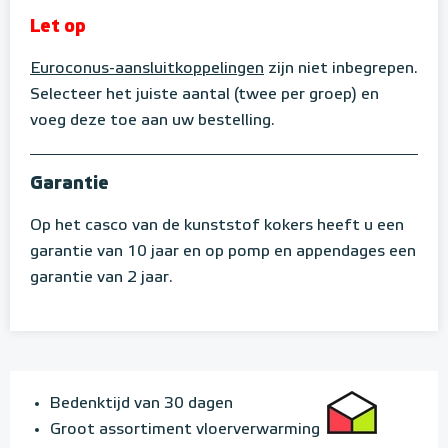
Let op
Euroconus-aansluitkoppelingen
zijn niet inbegrepen.
Selecteer het juiste aantal (twee per groep) en
voeg deze toe aan uw bestelling.
Garantie
Op het casco van de kunststof kokers heeft u een
garantie van 10 jaar en op pomp en appendages een
garantie van 2 jaar.
Bedenktijd van 30 dagen
Groot assortiment vloerverwarming