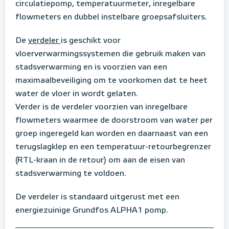
circulatiepomp, temperatuurmeter, inregelbare
flowmeters en dubbel instelbare groepsafsluiters.
De
verdeler
is geschikt voor
vloerverwarmingssystemen die gebruik maken van
stadsverwarming en is voorzien van een
maximaalbeveiliging om te voorkomen dat te heet
water de vloer in wordt gelaten.
Verder is de verdeler voorzien van inregelbare
flowmeters waarmee de doorstroom van water per
groep ingeregeld kan worden en daarnaast van een
terugslagklep en een temperatuur-retourbegrenzer
(RTL-kraan in de retour) om aan de eisen van
stadsverwarming te voldoen.
De verdeler is standaard uitgerust met een
energiezuinige Grundfos ALPHA1 pomp.