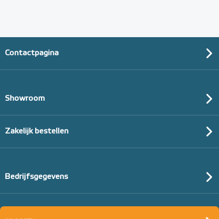
Contactpagina
Showroom
Zakelijk bestellen
Bedrijfsgegevens