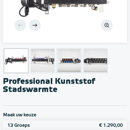
Professional Kunststof
Stadswarmte
Maak uw keuze
13 Groeps
€ 1.290,00