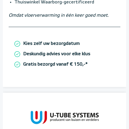
Thuiswinkel Waarborg-gecertificeerd
Omdat vloerverwarming in één keer goed moet.
Kies zelf uw bezorgdatum
Deskundig advies voor elke klus
Gratis bezorgd vanaf € 150,-*