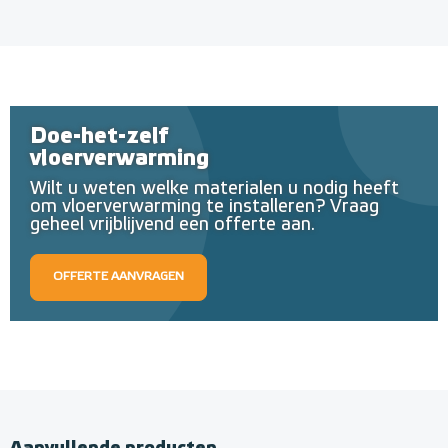
Doe-het-zelf
vloerverwarming
Wilt u weten welke materialen u nodig heeft
om vloerverwarming te installeren? Vraag
geheel vrijblijvend een offerte aan.
OFFERTE AANVRAGEN