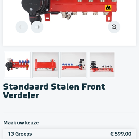
Standaard Stalen Front
Verdeler
Maak uw keuze
13 Groeps
€ 599,00