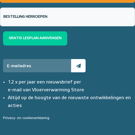
BESTELLING HERROEPEN
GRATIS LEGPLAN AANVRAGEN
12 x per jaar een nieuwsbrief per
e-mail van Vloerverwarming Store
Altijd op de hoogte van de nieuwste ontwikkelingen en
acties
Privacy- en cookieverklaring