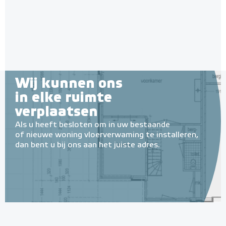
Wij kunnen ons
in elke ruimte
verplaatsen
Als u heeft besloten om in uw bestaande
of nieuwe woning vloerverwaming te installeren,
dan bent u bij ons aan het juiste adres.