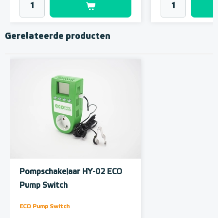
Gerelateerde producten
Pompschakelaar HY-02 ECO
Pump Switch
ECO Pump Switch