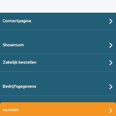
Contactpagina
Showroom
Zakelijk bestellen
Bedrijfsgegevens
INLOGGEN