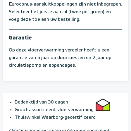
Euroconus-aansluitkoppelingen
zijn niet inbegrepen.
Selecteer het juiste aantal (twee per groep) en
voeg deze toe aan uw bestelling.
Garantie
Op deze
vloerverwarming verdeler
heeft u een
garantie van 5 jaar op doorroesten en 2 jaar op
circulatiepomp en appendages.
Bedenktijd van 30 dagen
Groot assortiment vloerverwarming
Thuiswinkel Waarborg-gecertificeerd