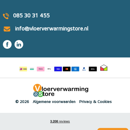
085 30 31 455
info@vloerverwarmingstore.nl
© 2026
Algemene voorwaarden
Privacy & Cookies