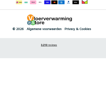
© 2026
Algemene voorwaarden
Privacy & Cookies