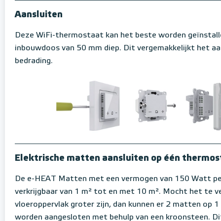
Aansluiten
Deze WiFi-thermostaat kan het beste worden geïnstall
inbouwdoos van 50 mm diep. Dit vergemakkelijkt het aa
bedrading.
Elektrische matten aansluiten op één thermos
De e-HEAT Matten met een vermogen van 150 Watt per
verkrijgbaar van 1 m² tot en met 10 m². Mocht het te 
vloeroppervlak groter zijn, dan kunnen er 2 matten op 
worden aangesloten met behulp van een kroonsteen. Di