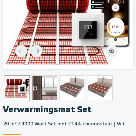
Verwarmingsmat Set
20 m² / 3000 Watt Set met ET44-thermostaat | Wit