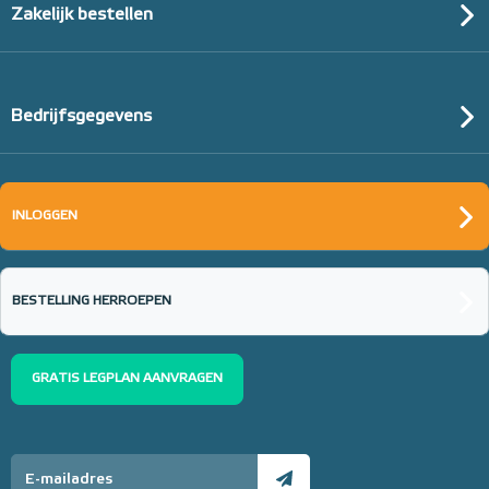
Zakelijk bestellen
Bedrijfsgegevens
INLOGGEN
BESTELLING HERROEPEN
GRATIS LEGPLAN AANVRAGEN