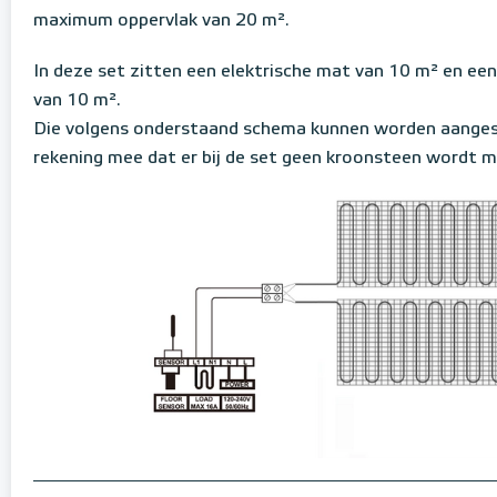
maximum oppervlak van 20 m².
In deze set zitten een elektrische mat van 10 m² en ee
van 10 m².
Die volgens onderstaand schema kunnen worden aangesl
rekening mee dat er bij de set geen kroonsteen wordt m