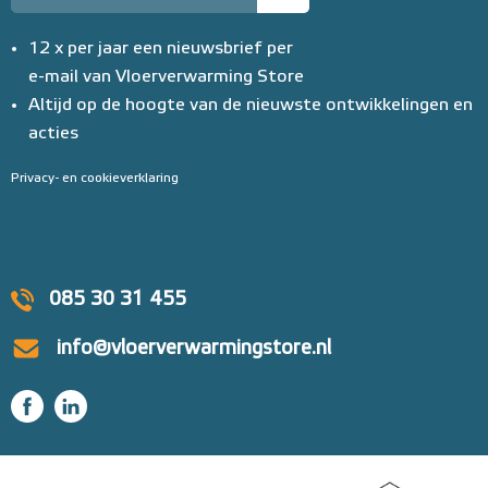
12 x per jaar een nieuwsbrief per
e-mail van Vloerverwarming Store
Altijd op de hoogte van de nieuwste ontwikkelingen en
acties
Privacy- en cookieverklaring
085 30 31 455
info@vloerverwarmingstore.nl