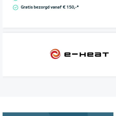
Gratis bezorgd vanaf € 150,-*