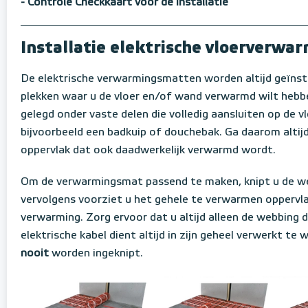
- Controle Checkkaart voor de installatie
Installatie elektrische vloerverw
De elektrische verwarmingsmatten worden altijd geïnst
plekken waar u de vloer en/of wand verwarmd wilt hebb
gelegd onder vaste delen die volledig aansluiten op de vl
bijvoorbeeld een badkuip of douchebak. Ga daarom altijd 
oppervlak dat ook daadwerkelijk verwarmd wordt.
Om de verwarmingsmat passend te maken, knipt u de w
vervolgens voorziet u het gehele te verwarmen oppervla
verwarming. Zorg ervoor dat u altijd alleen de webbing 
elektrische kabel dient altijd in zijn geheel verwerkt te
nooit
worden ingeknipt.