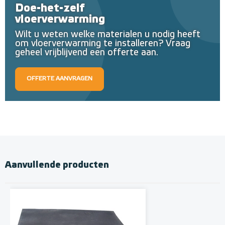
Doe-het-zelf
vloerverwarming
Wilt u weten welke materialen u nodig heeft
om vloerverwarming te installeren? Vraag
geheel vrijblijvend een offerte aan.
OFFERTE AANVRAGEN
Aanvullende producten