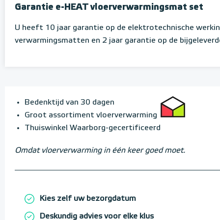
Garantie e-HEAT vloerverwarmingsmat set
U heeft 10 jaar garantie op de elektrotechnische werki
verwarmingsmatten en 2 jaar garantie op de bijgelever
Bedenktijd van 30 dagen
Groot assortiment vloerverwarming
Thuiswinkel Waarborg-gecertificeerd
Omdat vloerverwarming in één keer goed moet.
Kies zelf uw bezorgdatum
Deskundig advies voor elke klus