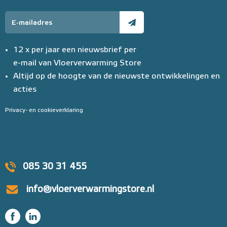
12 x per jaar een nieuwsbrief per
e-mail van Vloerverwarming Store
Altijd op de hoogte van de nieuwste ontwikkelingen en
acties
Privacy- en cookieverklaring
085 30 31 455
info@vloerverwarmingstore.nl