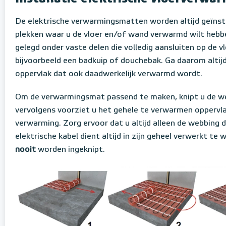
De elektrische verwarmingsmatten worden altijd geïnst
plekken waar u de vloer en/of wand verwarmd wilt hebb
gelegd onder vaste delen die volledig aansluiten op de vl
bijvoorbeeld een badkuip of douchebak. Ga daarom altijd 
oppervlak dat ook daadwerkelijk verwarmd wordt.
Om de verwarmingsmat passend te maken, knipt u de w
vervolgens voorziet u het gehele te verwarmen oppervla
verwarming. Zorg ervoor dat u altijd alleen de webbing 
elektrische kabel dient altijd in zijn geheel verwerkt te
nooit
worden ingeknipt.