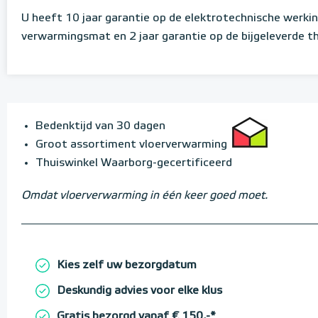
U heeft 10 jaar garantie op de elektrotechnische werki
verwarmingsmat en 2 jaar garantie op de bijgeleverde 
Bedenktijd van 30 dagen
Groot assortiment vloerverwarming
Thuiswinkel Waarborg-gecertificeerd
Omdat vloerverwarming in één keer goed moet.
Kies zelf uw bezorgdatum
Deskundig advies voor elke klus
Gratis bezorgd vanaf € 150,-*