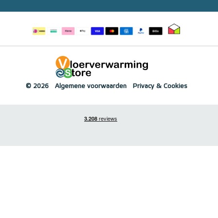
© 2026
Algemene voorwaarden
Privacy & Cookies