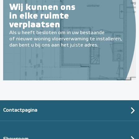
Wij kunnen ons
in elke ruimte
verplaatsen
Als u heeft besloten om in uw bestaande
of nieuwe woning vloerverwaming te installeren,
dan bent u bij ons aan het juiste adres.
Contactpagina