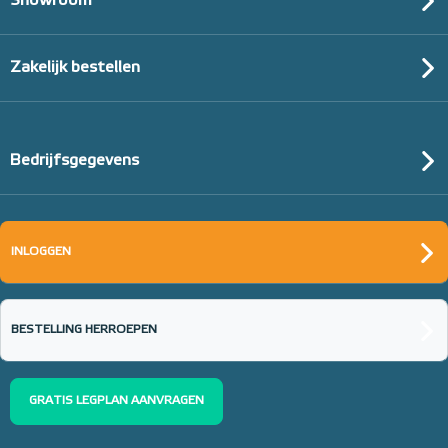
Showroom
Zakelijk bestellen
Bedrijfsgegevens
INLOGGEN
BESTELLING HERROEPEN
GRATIS LEGPLAN AANVRAGEN