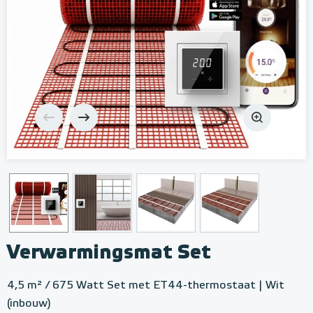
Verwarmingsmat Set
4,5 m² / 675 Watt Set met ET44-thermostaat | Wit
(inbouw)