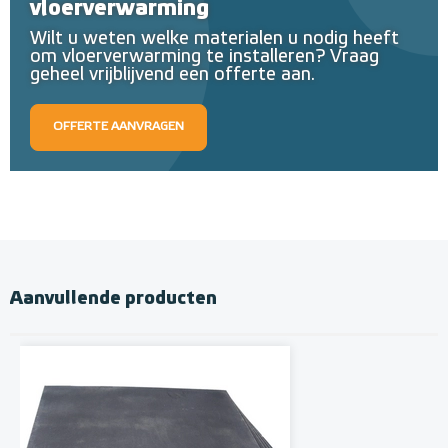
vloerverwarming
Wilt u weten welke materialen u nodig heeft
om vloerverwarming te installeren? Vraag
geheel vrijblijvend een offerte aan.
OFFERTE AANVRAGEN
Aanvullende producten