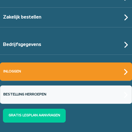
Zakelijk bestellen
Bedrijfsgegevens
INLOGGEN
BESTELLING HERROEPEN
GRATIS LEGPLAN AANVRAGEN