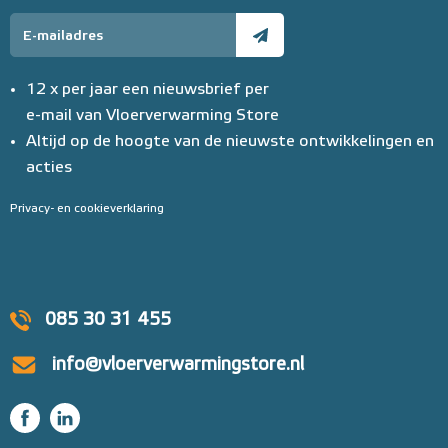
12 x per jaar een nieuwsbrief per
e-mail van Vloerverwarming Store
Altijd op de hoogte van de nieuwste ontwikkelingen en
acties
Privacy- en cookieverklaring
085 30 31 455
info@vloerverwarmingstore.nl