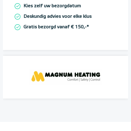
Kies zelf uw bezorgdatum
Deskundig advies voor elke klus
Gratis bezorgd vanaf € 150,-*