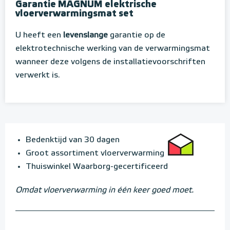
Garantie MAGNUM elektrische
vloerverwarmingsmat set
U heeft een
levenslange
garantie op de
elektrotechnische werking van de verwarmingsmat
wanneer deze volgens de installatievoorschriften
verwerkt is.
Bedenktijd van 30 dagen
Groot assortiment vloerverwarming
Thuiswinkel Waarborg-gecertificeerd
Omdat vloerverwarming in één keer goed moet.