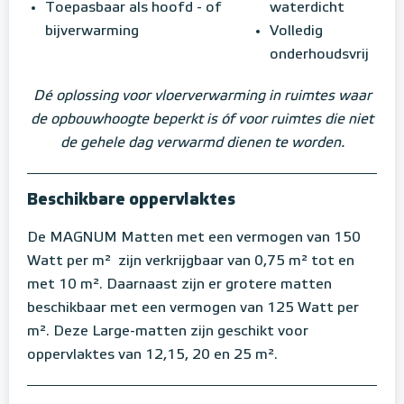
Toepasbaar als hoofd - of
waterdicht
bijverwarming
Volledig
onderhoudsvrij
Dé oplossing voor vloerverwarming in ruimtes waar
de opbouwhoogte beperkt is óf voor ruimtes die niet
de gehele dag verwarmd dienen te worden.
Beschikbare oppervlaktes
De MAGNUM Matten met een vermogen van 150
Watt per m² zijn verkrijgbaar van 0,75 m² tot en
met 10 m². Daarnaast zijn er grotere matten
beschikbaar met een vermogen van 125 Watt per
m². Deze Large-matten zijn geschikt voor
oppervlaktes van 12,15, 20 en 25 m².