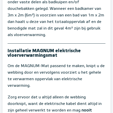
onder vaste delen als badkuipen en/of
douchebakken gelegd. Wanneer een badkamer van
3m x 2m (6m²) is voorzien van een bad van 1m x 2m
dan haalt u deze van het totaaloppervlak af en de
benodigde mat zal in dit geval 4m² zijn bij gebruik
als vloerverwarming.
Installatie MAGNUM elektrische
vloerverwarmingsmat
Om de MAGNUM-Mat passend te maken, knipt u de
webbing door en vervolgens voorziet u het gehele
te verwarmen oppervlak van elektrische
verwarming.
Zorg ervoor dat u altijd alleen de webbing
doorknipt, want de elektrische kabel dient altijd in
zijn geheel verwerkt te worden en mag
nooit