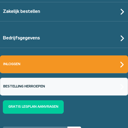
Zakelijk bestellen
Bedrijfsgegevens
INLOGGEN
BESTELLING HERROEPEN
GRATIS LEGPLAN AANVRAGEN