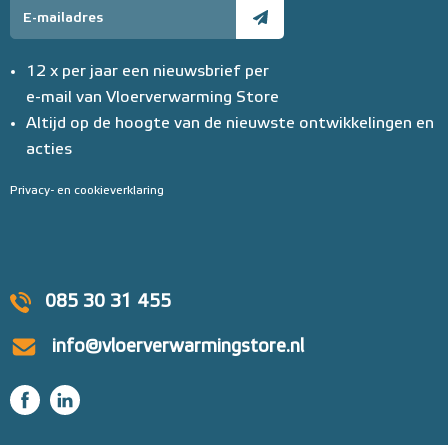
12 x per jaar een nieuwsbrief per
e-mail van Vloerverwarming Store
Altijd op de hoogte van de nieuwste ontwikkelingen en
acties
Privacy- en cookieverklaring
085 30 31 455
info@vloerverwarmingstore.nl