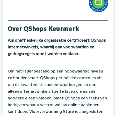
Over QShops Keurmerk
Als onafhankelijke organisatie certificeert QShops
internetwinkels, waarbij aan voorwaarden en
gedragsregels moet worden voldaan.
Om het ledenbestand op een hoogwaardig niveau
te houden voert QShops periodieke controles uit
om de kwaliteit te kunnen waarborgen en door
alleen internetwinkels toe te laten die aan de
hoogste eisen voldoen, biedt QShops een reeks van
bedrijven waar u vertrouwd uw online aankopen
kunt doen. Vloerverwarming Store is aangesloten