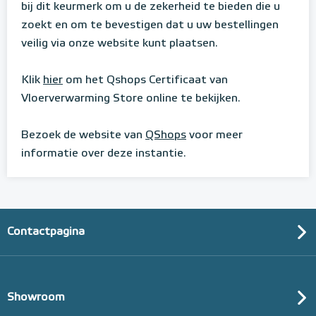
bij dit keurmerk om u de zekerheid te bieden die u
zoekt en om te bevestigen dat u uw bestellingen
veilig via onze website kunt plaatsen.
Klik
hier
om het Qshops Certificaat van
Vloerverwarming Store online te bekijken.
Bezoek de website van
QShops
voor meer
informatie over deze instantie.
Contactpagina
Showroom