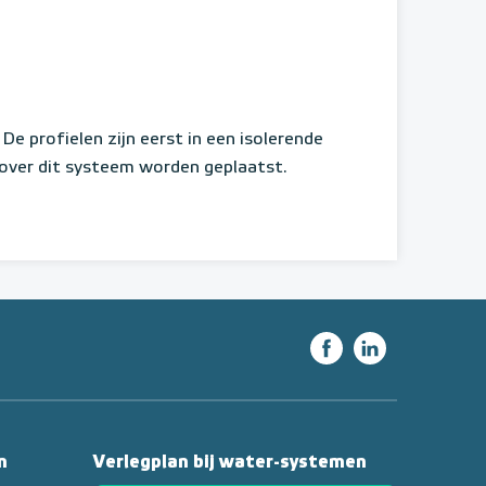
 De profielen zijn eerst in een isolerende
 over dit systeem worden geplaatst.
n
Verlegplan bij water-systemen