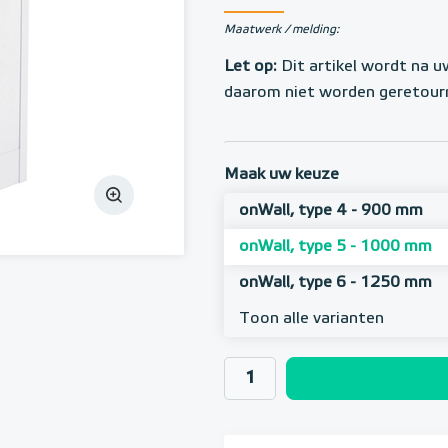
Maatwerk / melding:
Let op:
Dit artikel wordt na u
daarom niet worden geretour
Maak uw keuze
onWall, type 4 - 900 mm
onWall, type 5 - 1000 mm
onWall, type 6 - 1250 mm
Toon alle varianten