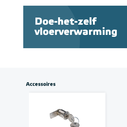
Doe-het-zelf
vloerverwarming
Accessoires