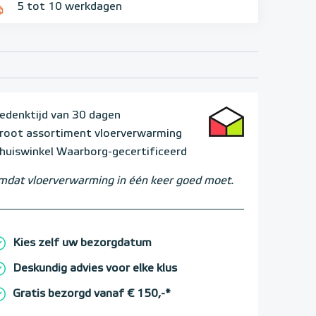
5 tot 10 werkdagen
edenktijd van 30 dagen
root assortiment vloerverwarming
huiswinkel Waarborg-gecertificeerd
dat vloerverwarming in één keer goed moet.
Kies zelf uw bezorgdatum
Deskundig advies voor elke klus
Gratis bezorgd vanaf € 150,-*