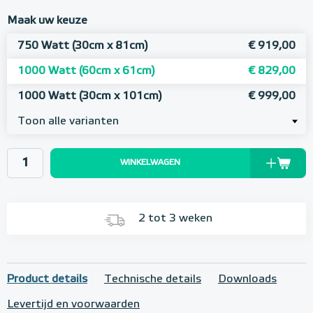
Maak uw keuze
750 Watt (30cm x 81cm)
€ 919,00
1000 Watt (60cm x 61cm)
€ 829,00
1000 Watt (30cm x 101cm)
€ 999,00
Toon alle varianten
WINKELWAGEN
2 tot 3 weken
Product details
Technische details
Downloads
Levertijd en voorwaarden