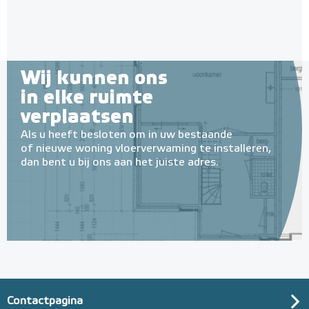
Wij kunnen ons
in elke ruimte
verplaatsen
Als u heeft besloten om in uw bestaande
of nieuwe woning vloerverwaming te installeren,
dan bent u bij ons aan het juiste adres.
Contactpagina