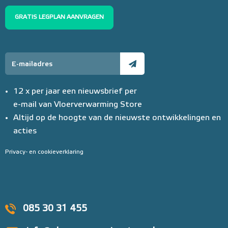
GRATIS LEGPLAN AANVRAGEN
12 x per jaar een nieuwsbrief per
e-mail van Vloerverwarming Store
Altijd op de hoogte van de nieuwste ontwikkelingen en
acties
Privacy- en cookieverklaring
085 30 31 455