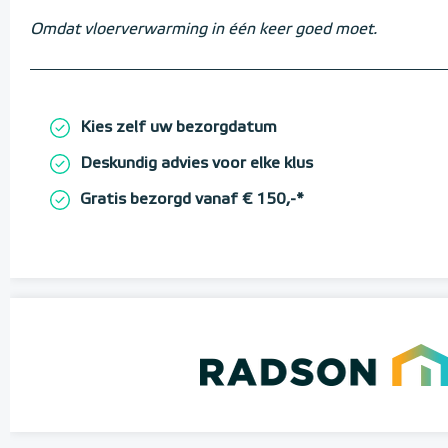
Omdat vloerverwarming in één keer goed moet.
Kies zelf uw bezorgdatum
Deskundig advies voor elke klus
Gratis bezorgd vanaf € 150,-*