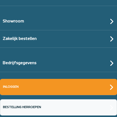
Showroom
Zakelijk bestellen
Bedrijfsgegevens
INLOGGEN
BESTELLING HERROEPEN