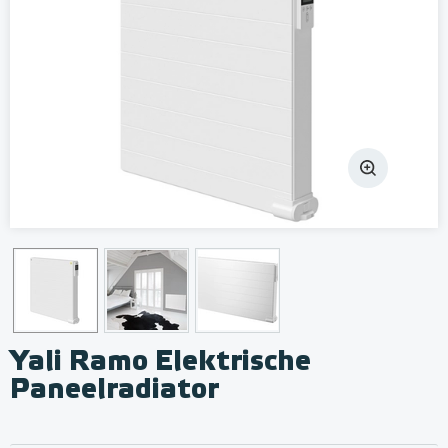
Yali Ramo Elektrische
Paneelradiator