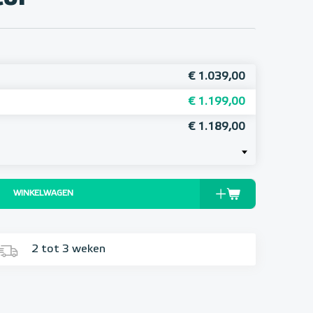
€ 1.039,00
€ 1.199,00
€ 1.189,00
WINKELWAGEN
2 tot 3 weken