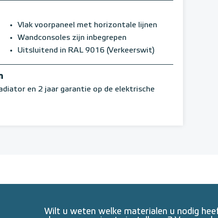
Vlak voorpaneel met horizontale lijnen
Wandconsoles zijn inbegrepen
Uitsluitend in RAL 9016 (Verkeerswit)
n
adiator en 2 jaar garantie op de elektrische
Wilt u weten welke materialen u nodig he