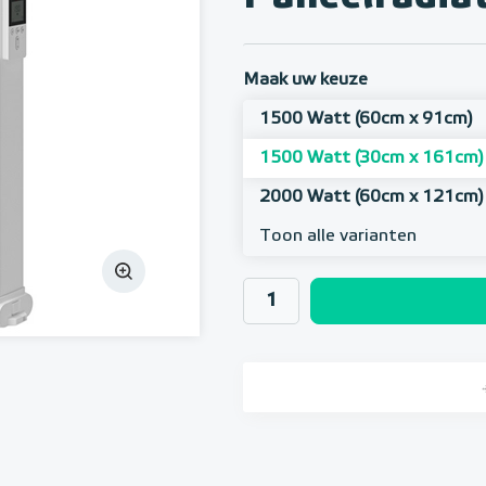
Maak uw keuze
1500 Watt (60cm x 91cm)
1500 Watt (30cm x 161cm)
2000 Watt (60cm x 121cm)
Toon alle varianten