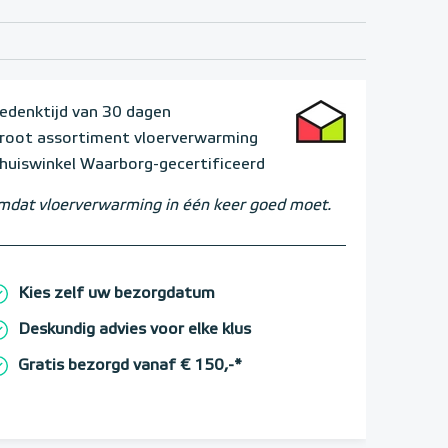
edenktijd van 30 dagen
root assortiment vloerverwarming
huiswinkel Waarborg-gecertificeerd
dat vloerverwarming in één keer goed moet.
Kies zelf uw bezorgdatum
Deskundig advies voor elke klus
Gratis bezorgd vanaf € 150,-*