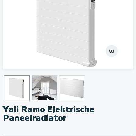
Yali Ramo Elektrische
Paneelradiator