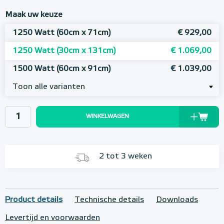
Maak uw keuze
1250 Watt (60cm x 71cm)
€ 929,00
1250 Watt (30cm x 131cm)
€ 1.069,00
1500 Watt (60cm x 91cm)
€ 1.039,00
Toon alle varianten
WINKELWAGEN
2 tot 3 weken
Product details
Technische details
Downloads
Levertijd en voorwaarden