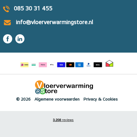
085 30 31 455
info@vloerverwarmingstore.nl
© 2026
Algemene voorwaarden
Privacy & Cookies