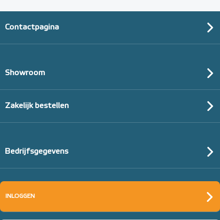
Contactpagina
Showroom
Zakelijk bestellen
Bedrijfsgegevens
INLOGGEN