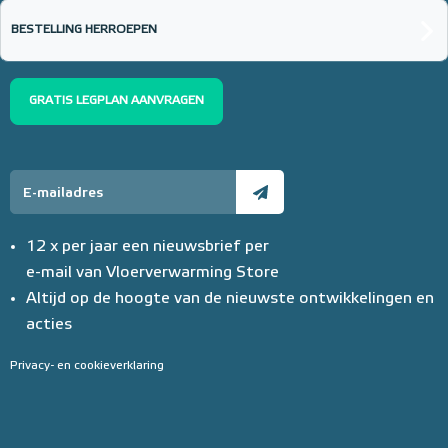
BESTELLING HERROEPEN
GRATIS LEGPLAN AANVRAGEN
12 x per jaar een nieuwsbrief per
e-mail van Vloerverwarming Store
Altijd op de hoogte van de nieuwste ontwikkelingen en
acties
Privacy- en cookieverklaring