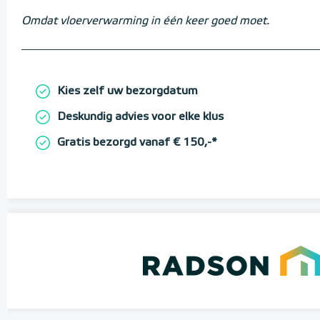
Omdat vloerverwarming in één keer goed moet.
Kies zelf uw bezorgdatum
Deskundig advies voor elke klus
Gratis bezorgd vanaf € 150,-*