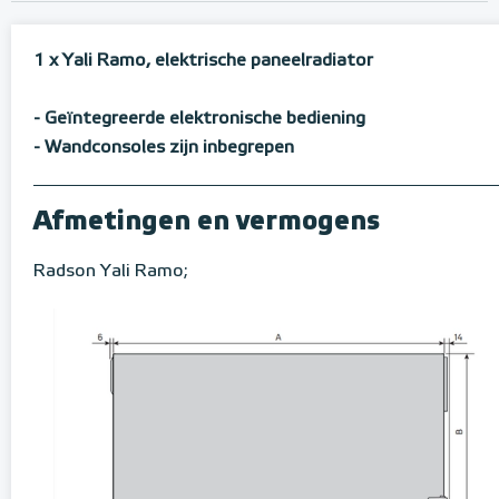
1 x Yali Ramo, elektrische paneelradiator
- Geïntegreerde elektronische bediening
- Wandconsoles zijn inbegrepen
Afmetingen en vermogens
Radson Yali Ramo;