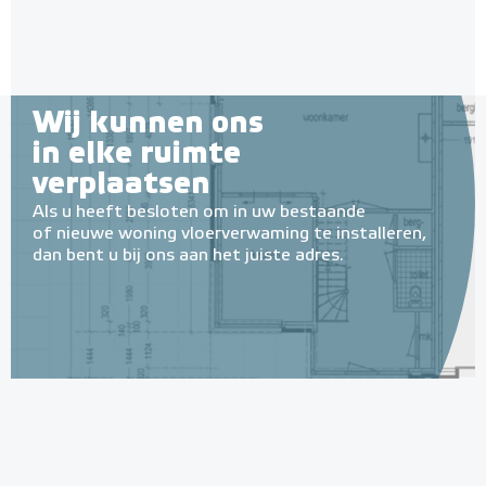
Wij kunnen ons
in elke ruimte
verplaatsen
Als u heeft besloten om in uw bestaande
of nieuwe woning vloerverwaming te installeren,
dan bent u bij ons aan het juiste adres.