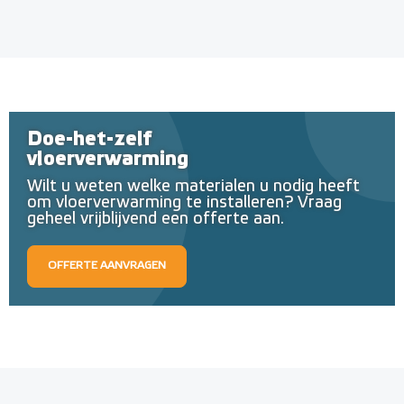
Doe-het-zelf
vloerverwarming
Wilt u weten welke materialen u nodig heeft
om vloerverwarming te installeren? Vraag
geheel vrijblijvend een offerte aan.
OFFERTE AANVRAGEN