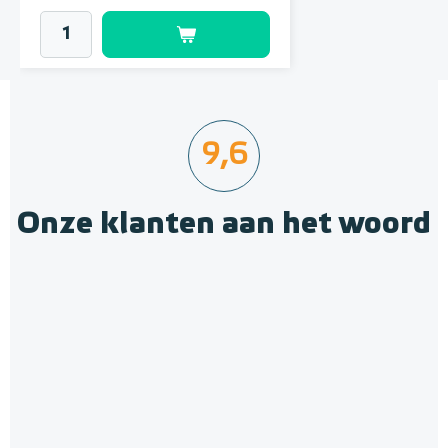
9,6
Onze klanten aan het woord