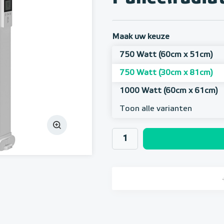
Maak uw keuze
750 Watt (60cm x 51cm)
750 Watt (30cm x 81cm)
1000 Watt (60cm x 61cm)
Toon alle varianten