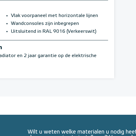
Vlak voorpaneel met horizontale lijnen
Wandconsoles zijn inbegrepen
Uitsluitend in RAL 9016 (Verkeerswit)
n
adiator en 2 jaar garantie op de elektrische
Wilt u weten welke materialen u nodig he