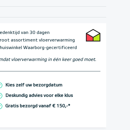
edenktijd van 30 dagen
root assortiment vloerverwarming
huiswinkel Waarborg-gecertificeerd
dat vloerverwarming in één keer goed moet.
Kies zelf uw bezorgdatum
Deskundig advies voor elke klus
Gratis bezorgd vanaf € 150,-*